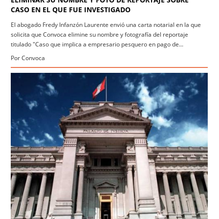
CASO EN EL QUE FUE INVESTIGADO
El abogado Fredy Infanzón Laurente envió una carta notarial en la que
solicita que Convoca elimine su nombre y fotografía del reportaje
titulado "Caso que implica a empresario pesquero en pago de...
Por Convoca