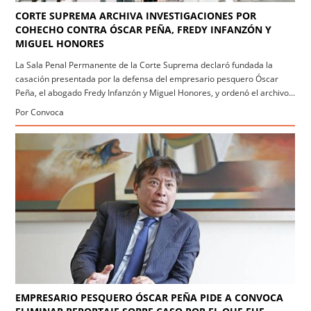
CORTE SUPREMA ARCHIVA INVESTIGACIONES POR
COHECHO CONTRA ÓSCAR PEÑA, FREDY INFANZÓN Y
MIGUEL HONORES
La Sala Penal Permanente de la Corte Suprema declaró fundada la
casación presentada por la defensa del empresario pesquero Óscar
Peña, el abogado Fredy Infanzón y Miguel Honores, y ordenó el archivo...
Por Convoca
EMPRESARIO PESQUERO ÓSCAR PEÑA PIDE A CONVOCA