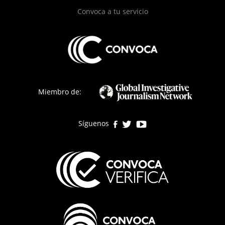
Convoca a tu servicio
Miembro de:
Síguenos