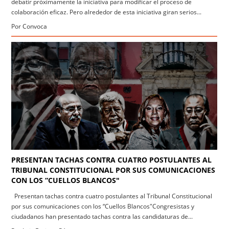
debatir próximamente la iniciativa para modificar el proceso de
colaboración eficaz. Pero alrededor de esta iniciativa giran serios...
Por Convoca
PRESENTAN TACHAS CONTRA CUATRO POSTULANTES AL
TRIBUNAL CONSTITUCIONAL POR SUS COMUNICACIONES
CON LOS “CUELLOS BLANCOS"
Presentan tachas contra cuatro postulantes al Tribunal Constitucional
por sus comunicaciones con los “Cuellos Blancos" ​Congresistas y
ciudadanos han presentado tachas contra las candidaturas de...