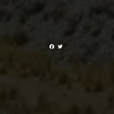
Facebook
Twitter