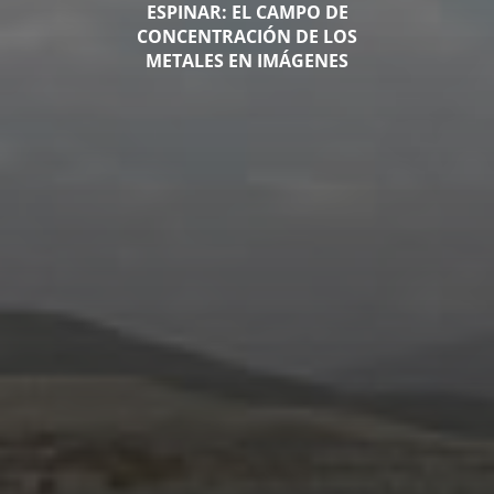
ESPINAR: EL CAMPO DE
CONCENTRACIÓN DE LOS
METALES EN IMÁGENES