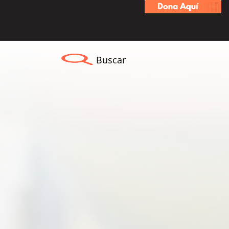
Buscar