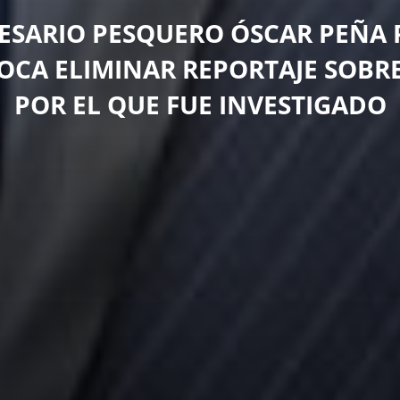
ESARIO PESQUERO ÓSCAR PEÑA P
CA ELIMINAR REPORTAJE SOBR
POR EL QUE FUE INVESTIGADO