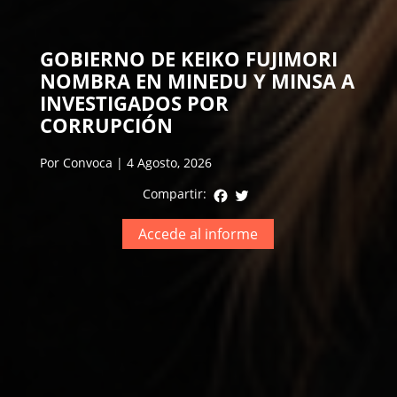
GOBIERNO DE KEIKO FUJIMORI
NOMBRA EN MINEDU Y MINSA A
INVESTIGADOS POR
CORRUPCIÓN
Por Convoca | 4 Agosto, 2026
Facebook
Twitter
Compartir:
Accede al informe