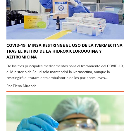
COVID-19: MINSA RESTRINGE EL USO DE LA IVERMECTINA
TRAS EL RETIRO DE LA HIDROXICLOROQUINA Y
AZITROMICINA
De los tres principales medicamentos para el tratamiento del COVID-19,
el Ministerio de Salud solo mantendrá la ivermectina, aunque la
restringirá al tratamiento ambulatorio de los pacientes leves...
Por Elena Miranda