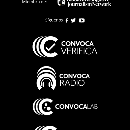
Miembro de:
Síguenos