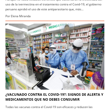
uso de la ivermectina en el tratamiento contra el Covid-19, el gobierno
peruano aprobó el uso de este antiparasitario que, más...
Por Elena Miranda
¿VACUNADO CONTRA EL COVID-19?: SIGNOS DE ALERTA Y
MEDICAMENTOS QUE NO DEBES CONSUMIR
Todas las vacunas contra el Covid-19 son eficaces y reducen las