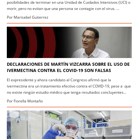
posibilidades de terminar en una Unidad de Cuidados Intensivos (UCI) o
morir, pero no evitan que una persona se contagie con el virus. ...
Por Marisabel Gutierrez
DECLARACIONES DE MARTÍN VIZCARRA SOBRE EL USO DE
IVERMECTINA CONTRA EL COVID-19 SON FALSAS
El expresidente y ahora candidato al Congreso afirmó que la
ivermectina era un tratamiento efectivo contra el COVID-19, pese a que
no existe ningún estudio médico que tenga resultados concluyentes...
Por Fiorella Montaño