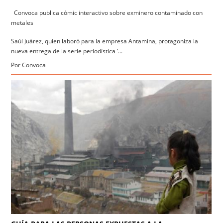
Convoca publica cómic interactivo sobre exminero contaminado con
metales
Saúl Juárez, quien laboró para la empresa Antamina, protagoniza la
nueva entrega de la serie periodística ‘...
Por Convoca