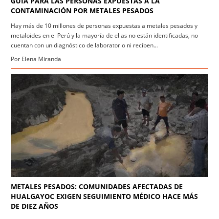
GUÍA PARA LAS PERSONAS EXPUESTAS A LA
CONTAMINACIÓN POR METALES PESADOS
Hay más de 10 millones de personas expuestas a metales pesados y
metaloides en el Perú y la mayoría de ellas no están identificadas, no
cuentan con un diagnóstico de laboratorio ni reciben...
Por Elena Miranda
METALES PESADOS: COMUNIDADES AFECTADAS DE
HUALGAYOC EXIGEN SEGUIMIENTO MÉDICO HACE MÁS
DE DIEZ AÑOS