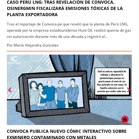
CASO PERÚ LNG: TRAS REVELACIÓN DE CONVOCA,
OSINERGMIN FISCALIZARÁ EMISIONES TÓXICAS DE LA
PLANTA EXPORTADORA
Tras el reportaje de Convoca.pe que reveló que la planta de Perú LNG,
operada por la empresa estadounidense Hunt Oil, realizó quema de gas
sin autorización durante más de una década y registró al...
Por María Alejandra Gonzales
CONVOCA PUBLICA NUEVO CÓMIC INTERACTIVO SOBRE
EXMINERO CONTAMINADO CON METALES