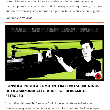
Comunidades con afecciones causadas por la contaminación por
metales pesados de la provincia de Hualgayoc, en Cajamarca, afirman
que no reciben seguimiento médico por parte de la Dirección Regional...
Por Daniela Valdivia
CONVOCA PUBLICA CÓMIC INTERACTIVO SOBRE NIÑOS
DE LA AMAZONÍA AFECTADOS POR DERRAME DE
PETRÓLEO
“Los niños del petróleo” es un cómic interactivo desarrollado por
Convoca.pe que narra la historia de dos niños del pueblo Awajún que