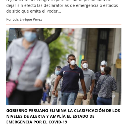
dejar sin efecto las declaratorias de emergencia o estados
de sitio que emita el Poder...
Por Luis Enrique Pérez
GOBIERNO PERUANO ELIMINA LA CLASIFICACIÓN DE LOS
NIVELES DE ALERTA Y AMPLÍA EL ESTADO DE
EMERGENCIA POR EL COVID-19