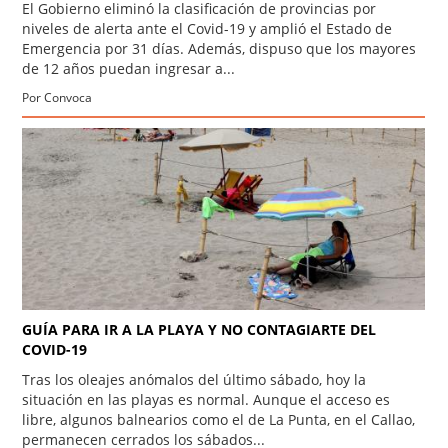
El Gobierno eliminó la clasificación de provincias por
niveles de alerta ante el Covid-19 y amplió el Estado de
Emergencia por 31 días. Además, dispuso que los mayores
de 12 años puedan ingresar a...
Por Convoca
GUÍA PARA IR A LA PLAYA Y NO CONTAGIARTE DEL
COVID-19
Tras los oleajes anómalos del último sábado, hoy la
situación en las playas es normal. Aunque el acceso es
libre, algunos balnearios como el de La Punta, en el Callao,
permanecen cerrados los sábados...