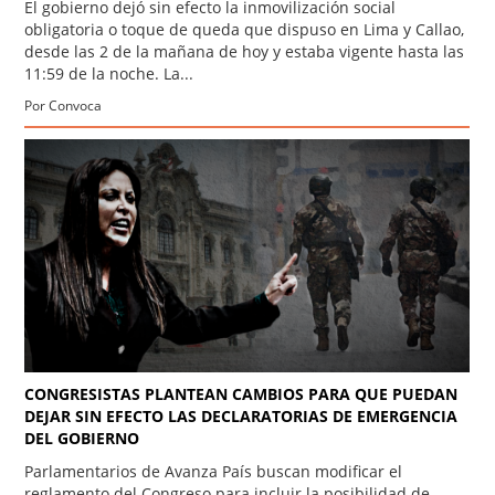
El gobierno dejó sin efecto la inmovilización social
obligatoria o toque de queda que dispuso en Lima y Callao,
desde las 2 de la mañana de hoy y estaba vigente hasta las
11:59 de la noche. La...
Por Convoca
CONGRESISTAS PLANTEAN CAMBIOS PARA QUE PUEDAN
DEJAR SIN EFECTO LAS DECLARATORIAS DE EMERGENCIA
DEL GOBIERNO
Parlamentarios de Avanza País buscan modificar el
reglamento del Congreso para incluir la posibilidad de