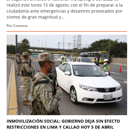
realizó este lunes 15 de agosto, con el fin de preparar a la
ciudadanía ante emergencias y desastres provocados por
sismos de gran magnitud y...
Por Convoca
INMOVILIZACIÓN SOCIAL: GOBIERNO DEJA SIN EFECTO
RESTRICCIONES EN LIMA Y CALLAO HOY 5 DE ABRIL