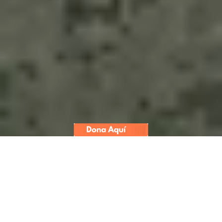
Simulacro Nacional