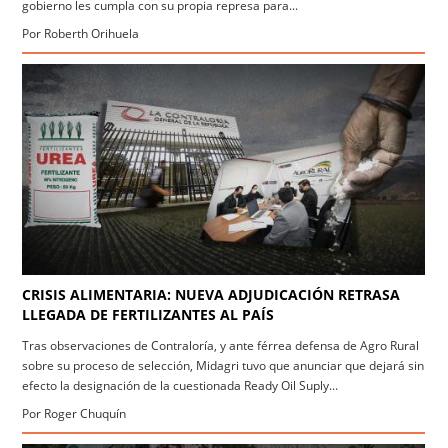
gobierno les cumpla con su propia represa para...
Por Roberth Orihuela
CRISIS ALIMENTARIA: NUEVA ADJUDICACIÓN RETRASA
LLEGADA DE FERTILIZANTES AL PAÍS
Tras observaciones de Contraloría, y ante férrea defensa de Agro Rural
sobre su proceso de selección, Midagri tuvo que anunciar que dejará sin
efecto la designación de la cuestionada Ready Oil Suply...
Por Roger Chuquín