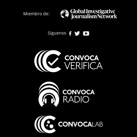
Miembro de:
Síguenos