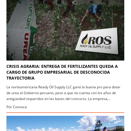
CRISIS AGRARIA: ENTREGA DE FERTILIZANTES QUEDA A
CARGO DE GRUPO EMPRESARIAL DE DESCONOCIDA
TRAYECTORIA
La norteamericana Ready Oil Supply LLC ganó la buena pro para dotar
de urea al Gobierno peruano, pese a que no cuenta con los años de
antigüedad requeridos en las bases del concurso. La empresa,...
Por Convoca