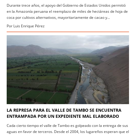
Durante trece años, el apoyo del Gobierno de Estados Unidos permitió
en la Amazonía peruana el reemplazo de miles de hectáreas de hoja de
coca por cultivos alternativos, mayoritariamente de cacao y...
Por Luis Enrique Pérez
LA REPRESA PARA EL VALLE DE TAMBO SE ENCUENTRA
ENTRAMPADA POR UN EXPEDIENTE MAL ELABORADO
Cada cierto tiempo el valle de Tambo es golpeado con la entrega de sus
aguas en favor de terceros. Desde el 2004, los lugareños esperan que el