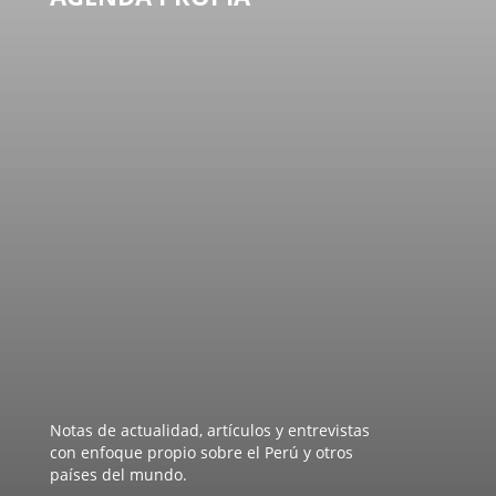
Notas de actualidad, artículos y entrevistas
con enfoque propio sobre el Perú y otros
países del mundo.