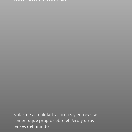
Notas de actualidad, artículos y entrevistas
con enfoque propio sobre el Perú y otros
países del mundo.