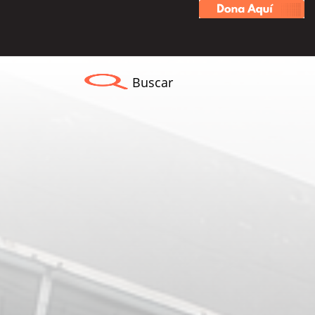
Buscar