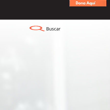
Buscar