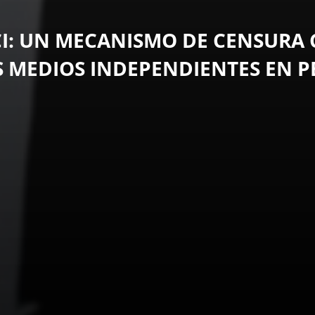
CI: UN MECANISMO DE CENSURA
S MEDIOS INDEPENDIENTES EN P