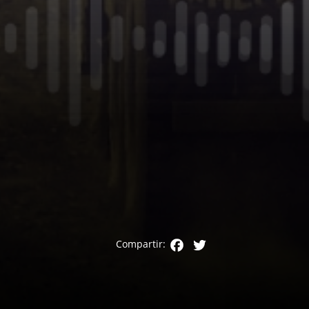
Facebook
Twitter
Compartir: