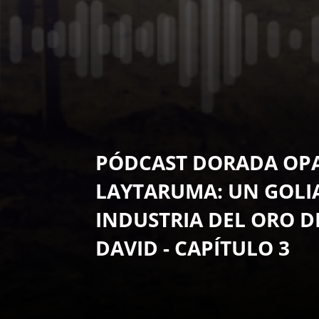
PÓDCAST DORADA OP
LAYTARUMA: UN GOLIA
INDUSTRIA DEL ORO D
DAVID - CAPÍTULO 3