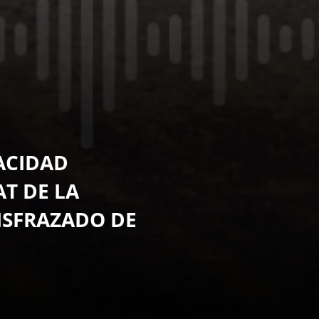
ACIDAD
T DE LA
ISFRAZADO DE