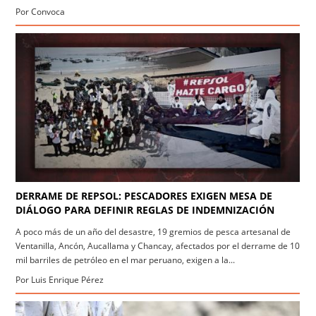
Por Convoca
DERRAME DE REPSOL: PESCADORES EXIGEN MESA DE
DIÁLOGO PARA DEFINIR REGLAS DE INDEMNIZACIÓN
A poco más de un año del desastre, 19 gremios de pesca artesanal de
Ventanilla, Ancón, Aucallama y Chancay, afectados por el derrame de 10
mil barriles de petróleo en el mar peruano, exigen a la...
Por Luis Enrique Pérez