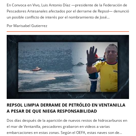
En Convoca en Vivo, Luis Antonio Díaz —presidente de la Federación de
Pescadores Artesanales afectados por el derrame de Repsol— denunció
un posible conflicto de interés por el nombramiento de José...
Por Marisabel Gutierrez
REPSOL LIMPIA DERRAME DE PETRÓLEO EN VENTANILLA
A PESAR DE QUE NIEGA RESPONSABILIDAD
Dos días después de la aparición de nuevos restos de hidrocarburos en
el mar de Ventanilla, pescadores grabaron en videos a varias
embarcaciones en estas zonas. Según el OEFA, estas naves son de...