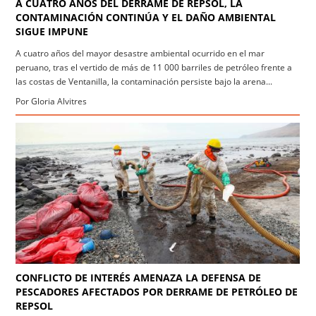
A CUATRO AÑOS DEL DERRAME DE REPSOL, LA
CONTAMINACIÓN CONTINÚA Y EL DAÑO AMBIENTAL
SIGUE IMPUNE
A cuatro años del mayor desastre ambiental ocurrido en el mar
peruano, tras el vertido de más de 11 000 barriles de petróleo frente a
las costas de Ventanilla, la contaminación persiste bajo la arena...
Por Gloria Alvitres
CONFLICTO DE INTERÉS AMENAZA LA DEFENSA DE
PESCADORES AFECTADOS POR DERRAME DE PETRÓLEO DE
REPSOL