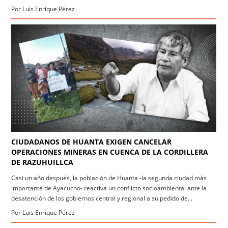
Por Luis Enrique Pérez
CIUDADANOS DE HUANTA EXIGEN CANCELAR
OPERACIONES MINERAS EN CUENCA DE LA CORDILLERA
DE RAZUHUILLCA
Casi un año después, la población de Huanta -la segunda ciudad más
importante de Ayacucho- reactiva un conflicto socioambiental ante la
desatención de los gobiernos central y regional a su pedido de...
Por Luis Enrique Pérez