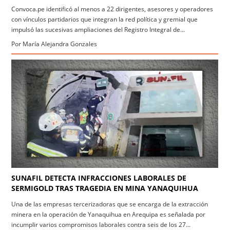
Convoca.pe identificó al menos a 22 dirigentes, asesores y operadores
con vínculos partidarios que integran la red política y gremial que
impulsó las sucesivas ampliaciones del Registro Integral de...
Por María Alejandra Gonzales
SUNAFIL DETECTA INFRACCIONES LABORALES DE
SERMIGOLD TRAS TRAGEDIA EN MINA YANAQUIHUA
Una de las empresas tercerizadoras que se encarga de la extracción
minera en la operación de Yanaquihua en Arequipa es señalada por
incumplir varios compromisos laborales contra seis de los 27...