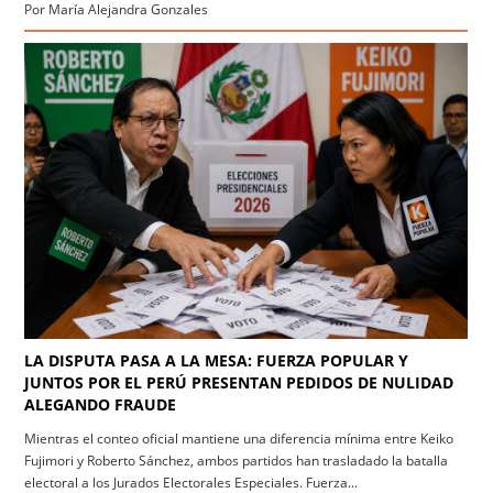
Por María Alejandra Gonzales
LA DISPUTA PASA A LA MESA: FUERZA POPULAR Y
JUNTOS POR EL PERÚ PRESENTAN PEDIDOS DE NULIDAD
ALEGANDO FRAUDE
Mientras el conteo oficial mantiene una diferencia mínima entre Keiko
Fujimori y Roberto Sánchez, ambos partidos han trasladado la batalla
electoral a los Jurados Electorales Especiales. Fuerza...