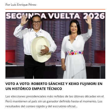
Por Luis Enrique Pérez
VOTO A VOTO: ROBERTO SÁNCHEZ Y KEIKO FUJIMORI EN
UN HISTÓRICO EMPATE TÉCNICO
Las elecciones presidenciales más reñidas de las últimas décadas en el
Perú mantienen al país sin un ganador definido hasta el momento. Los
resultados del conteo rápido y del escrutinio oficial...