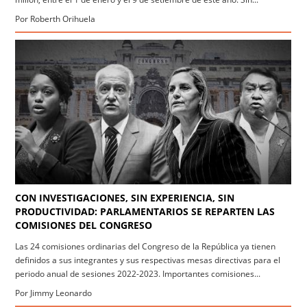
Por Roberth Orihuela
CON INVESTIGACIONES, SIN EXPERIENCIA, SIN
PRODUCTIVIDAD: PARLAMENTARIOS SE REPARTEN LAS
COMISIONES DEL CONGRESO
Las 24 comisiones ordinarias del Congreso de la República ya tienen
definidos a sus integrantes y sus respectivas mesas directivas para el
periodo anual de sesiones 2022-2023. Importantes comisiones...
Por Jimmy Leonardo