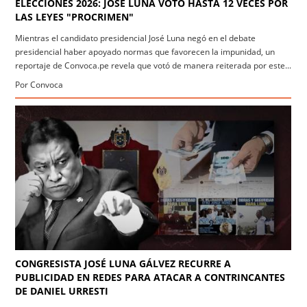
ELECCIONES 2026: JOSÉ LUNA VOTÓ HASTA 12 VECES POR
LAS LEYES "PROCRIMEN"
Mientras el candidato presidencial José Luna negó en el debate
presidencial haber apoyado normas que favorecen la impunidad, un
reportaje de Convoca.pe revela que votó de manera reiterada por este...
Por Convoca
CONGRESISTA JOSÉ LUNA GÁLVEZ RECURRE A
PUBLICIDAD EN REDES PARA ATACAR A CONTRINCANTES
DE DANIEL URRESTI