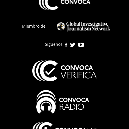
Miembro de:
Síguenos