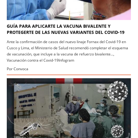
GUÍA PARA APLICARTE LA VACUNA BIVALENTE Y
PROTEGERTE DE LAS NUEVAS VARIANTES DEL COVID-19
Ante la confirmación de casos del nuevo linaje Fornax del Covid-19 en
Cusco y Lima, el Ministerio de Salud recomendó completar el esquema
de vacunación, que incluye a la vacuna de refuerzo bivalente...,
Vacunación contra el Covid-19Infogram
Por Convoca