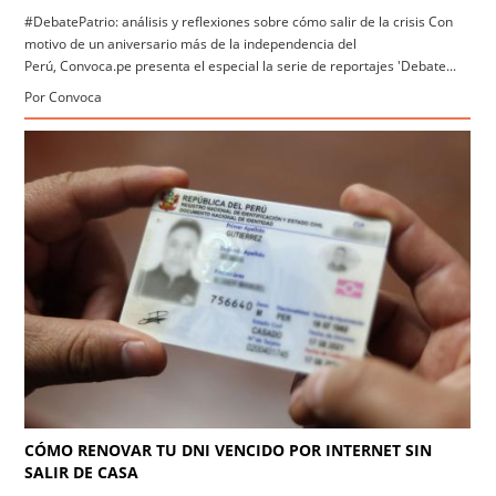
#DebatePatrio: análisis y reflexiones sobre cómo salir de la crisis Con
motivo de un aniversario más de la independencia del
Perú, Convoca.pe presenta el especial la serie de reportajes 'Debate...
Por Convoca
CÓMO RENOVAR TU DNI VENCIDO POR INTERNET SIN
SALIR DE CASA