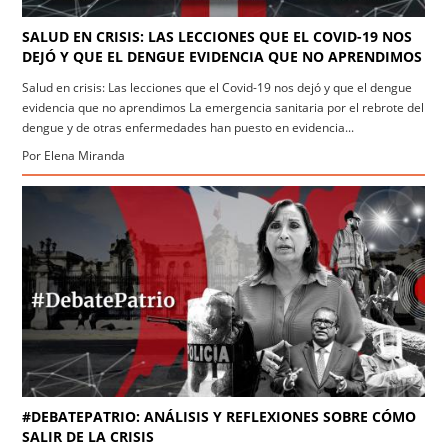
SALUD EN CRISIS: LAS LECCIONES QUE EL COVID-19 NOS
DEJÓ Y QUE EL DENGUE EVIDENCIA QUE NO APRENDIMOS
Salud en crisis: Las lecciones que el Covid-19 nos dejó y que el dengue
evidencia que no aprendimos La emergencia sanitaria por el rebrote del
dengue y de otras enfermedades han puesto en evidencia...
Por Elena Miranda
#DEBATEPATRIO: ANÁLISIS Y REFLEXIONES SOBRE CÓMO
SALIR DE LA CRISIS