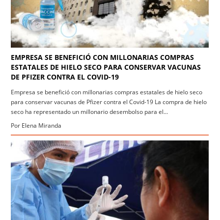
EMPRESA SE BENEFICIÓ CON MILLONARIAS COMPRAS
ESTATALES DE HIELO SECO PARA CONSERVAR VACUNAS
DE PFIZER CONTRA EL COVID-19
Empresa se benefició con millonarias compras estatales de hielo seco
para conservar vacunas de Pfizer contra el Covid-19 La compra de hielo
seco ha representado un millonario desembolso para el...
Por Elena Miranda