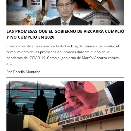
LAS PROMESAS QUE EL GOBIERNO DE VIZCARRA CUMPLIÓ
Y NO CUMPLIÓ EN 2020
Convoca Verifica, la unidad de fact-checking de Convoca.pe, evaluó el
cumplimiento de las promesas anunciadas durante el año de la
pandemia del COVID-19. Como el gobierno de Martín Vizcarra estuvo
al...
Por Fiorella Montaño