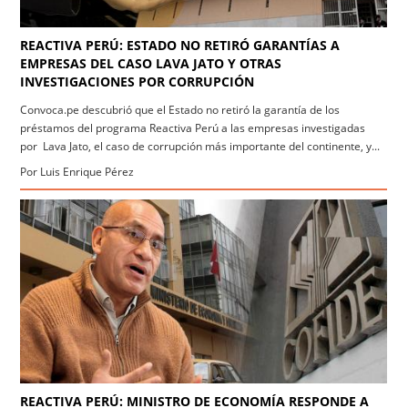
REACTIVA PERÚ: ESTADO NO RETIRÓ GARANTÍAS A
EMPRESAS DEL CASO LAVA JATO Y OTRAS
INVESTIGACIONES POR CORRUPCIÓN
Convoca.pe descubrió que el Estado no retiró la garantía de los
préstamos del programa Reactiva Perú a las empresas investigadas
por Lava Jato, el caso de corrupción más importante del continente, y...
Por Luis Enrique Pérez
REACTIVA PERÚ: MINISTRO DE ECONOMÍA RESPONDE A