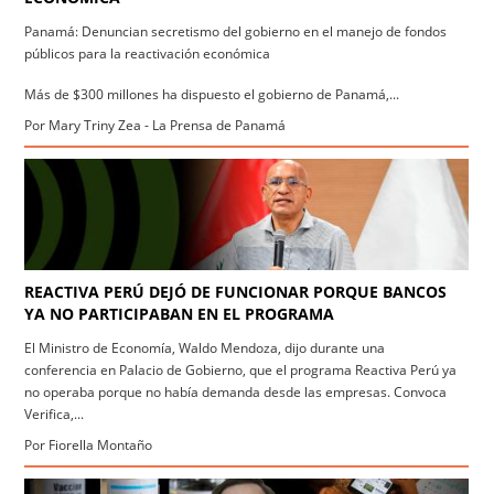
Panamá: Denuncian secretismo del gobierno en el manejo de fondos
públicos para la reactivación económica
Más de $300 millones ha dispuesto el gobierno de Panamá,...
Por Mary Triny Zea - La Prensa de Panamá
REACTIVA PERÚ DEJÓ DE FUNCIONAR PORQUE BANCOS
YA NO PARTICIPABAN EN EL PROGRAMA
El Ministro de Economía, Waldo Mendoza, dijo durante una
conferencia en Palacio de Gobierno, que el programa Reactiva Perú ya
no operaba porque no había demanda desde las empresas. Convoca
Verifica,...
Por Fiorella Montaño