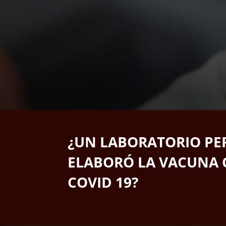
¿UN LABORATORIO P
ELABORÓ LA VACUNA 
COVID 19?