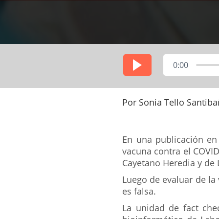
0:00
Por Sonia Tello Santiba
En una publicación en 
vacuna contra el COVID-
Cayetano Heredia y de 
Luego de evaluar de la
es falsa.
La unidad de fact che