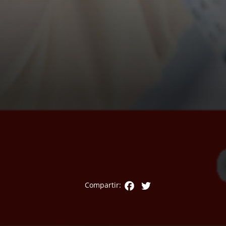
Facebook
Twitter
Compartir: