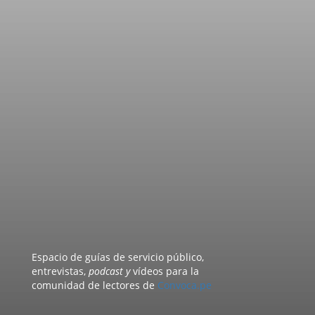
Espacio de guías de servicio público,
entrevistas,
podcast y
vídeos para la
comunidad de lectores de
Convoca.pe