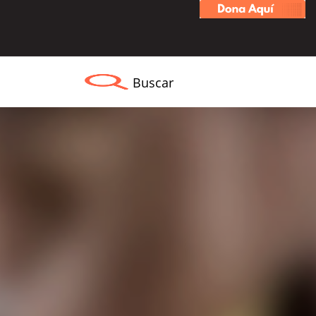
Buscar