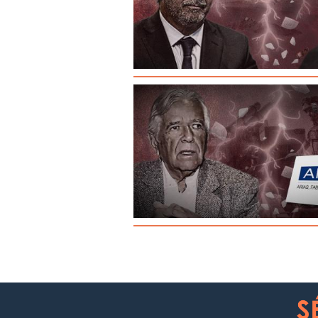
Paginación