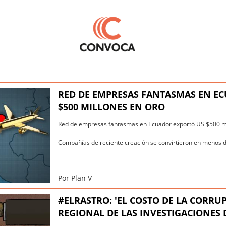
RED DE EMPRESAS FANTASMAS EN E
$500 MILLONES EN ORO
Red de empresas fantasmas en Ecuador exportó US $500 mi
Compañías de reciente creación se convirtieron en menos de
Por Plan V
#ELRASTRO: 'EL COSTO DE LA CORRU
REGIONAL DE LAS INVESTIGACIONES 