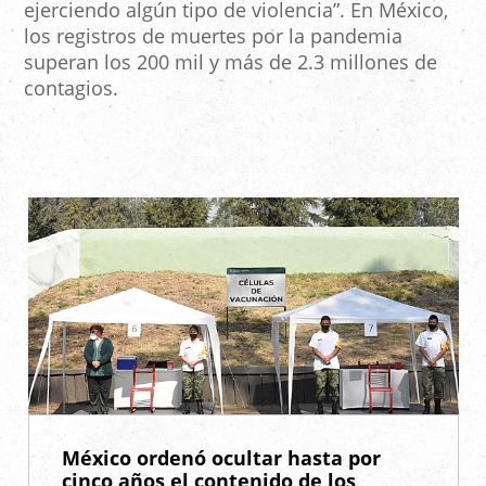
ejerciendo algún tipo de violencia”. En México,
los registros de muertes por la pandemia
superan los 200 mil y más de 2.3 millones de
contagios.
México ordenó ocultar hasta por
cinco años el contenido de los