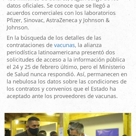
datos oficiales. Se conoce que se llegó a
acuerdos comerciales con los laboratorios
Pfizer, Sinovac, AstraZeneca y Johnson &
Johnson.
En la búsqueda de los detalles de las
contrataciones de
vacunas
, la alianza
periodística latinoamericana presentó dos
solicitudes de acceso a la información pública
el 24 y 25 de febrero último, pero el Ministerio
de Salud nunca respondió. Así, permanecen en
la nebulosa los datos sobre las condiciones de
los contratos y convenios que el Estado ha
aceptado ante los proveedores de vacunas.