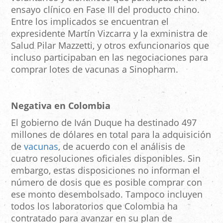
ensayo clínico en Fase III del producto chino.
Entre los implicados se encuentran el
expresidente Martín Vizcarra y la exministra de
Salud Pilar Mazzetti, y otros exfuncionarios que
incluso participaban en las negociaciones para
comprar lotes de vacunas a Sinopharm.
Negativa en Colombia
El gobierno de Iván Duque ha destinado 497
millones de dólares en total para la adquisición
de
vacunas
, de acuerdo con el análisis de
cuatro resoluciones oficiales disponibles. Sin
embargo, estas disposiciones no informan el
número de dosis que es posible comprar con
ese monto desembolsado. Tampoco incluyen
todos los laboratorios que Colombia ha
contratado para avanzar en su plan de