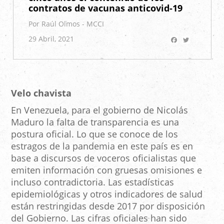
contratos de vacunas anticovid-19
Por Raúl Olmos - MCCI
Facebook
Twitter
29 Abril, 2021
Velo chavista
En Venezuela, para el gobierno de Nicolás
Maduro la falta de transparencia es una
postura oficial. Lo que se conoce de los
estragos de la pandemia en este país es en
base a discursos de voceros oficialistas que
emiten información con gruesas omisiones e
incluso contradictoria. Las estadísticas
epidemiológicas y otros indicadores de salud
están restringidas desde 2017 por disposición
del Gobierno. Las cifras oficiales han sido