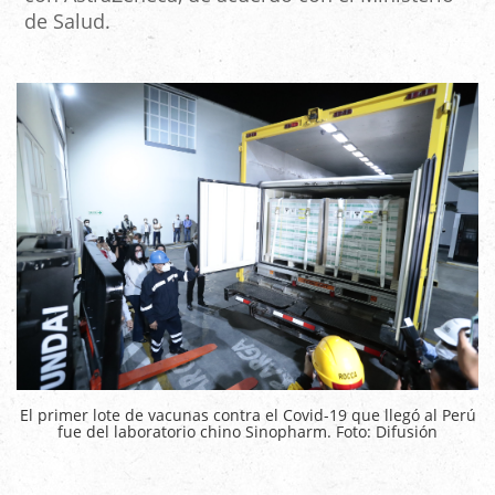
de Salud.
El primer lote de vacunas contra el Covid-19 que llegó al Perú
fue del laboratorio chino Sinopharm. Foto: Difusión