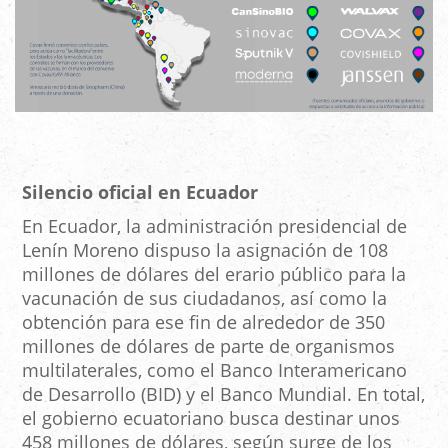
Silencio oficial en Ecuador
En Ecuador, la administración presidencial de
Lenín Moreno dispuso la asignación de 108
millones de dólares del erario público para la
vacunación de sus ciudadanos, así como la
obtención para ese fin de alrededor de 350
millones de dólares de parte de organismos
multilaterales, como el Banco Interamericano
de Desarrollo (BID) y el Banco Mundial. En total,
el gobierno ecuatoriano busca destinar unos
458 millones de dólares, según surge de los