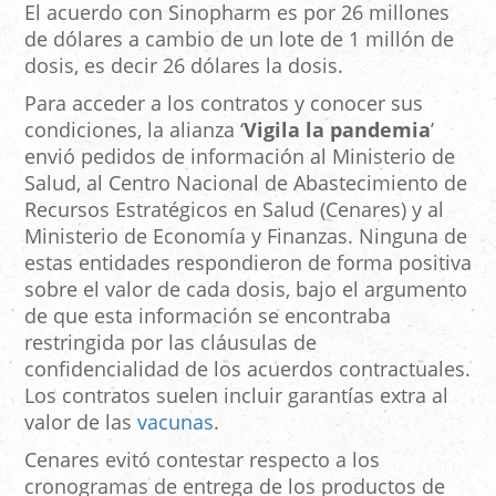
El acuerdo con Sinopharm es por 26 millones
de dólares a cambio de un lote de 1 millón de
dosis, es decir 26 dólares la dosis.
Para acceder a los contratos y conocer sus
condiciones, la alianza ‘
Vigila la pandemia
’
envió pedidos de información al Ministerio de
Salud, al Centro Nacional de Abastecimiento de
Recursos Estratégicos en Salud (Cenares) y al
Ministerio de Economía y Finanzas. Ninguna de
estas entidades respondieron de forma positiva
sobre el valor de cada dosis, bajo el argumento
de que esta información se encontraba
restringida por las cláusulas de
confidencialidad de los acuerdos contractuales.
Los contratos suelen incluir garantías extra al
valor de las
vacunas
.
Cenares evitó contestar respecto a los
cronogramas de entrega de los productos de