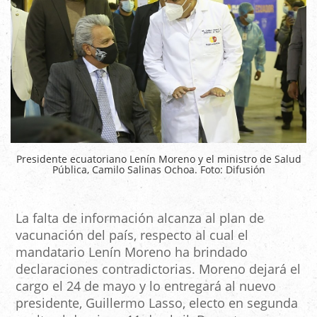
Presidente ecuatoriano Lenín Moreno y el ministro de Salud
Pública, Camilo Salinas Ochoa. Foto: Difusión
La falta de información alcanza al plan de
vacunación del país, respecto al cual el
mandatario Lenín Moreno ha brindado
declaraciones contradictorias. Moreno dejará el
cargo el 24 de mayo y lo entregará al nuevo
presidente, Guillermo Lasso, electo en segunda