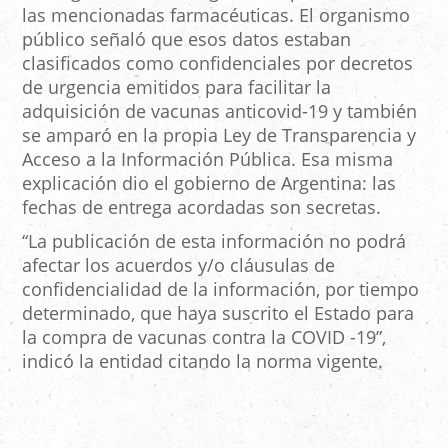
las mencionadas farmacéuticas. El organismo
público señaló que esos datos estaban
clasificados como confidenciales por decretos
de urgencia emitidos para facilitar la
adquisición de vacunas anticovid-19 y también
se amparó en la propia Ley de Transparencia y
Acceso a la Información Pública. Esa misma
explicación dio el gobierno de Argentina: las
fechas de entrega acordadas son secretas.
“La publicación de esta información no podrá
afectar los acuerdos y/o cláusulas de
confidencialidad de la información, por tiempo
determinado, que haya suscrito el Estado para
la compra de vacunas contra la COVID -19”,
indicó la entidad citando la norma vigente.