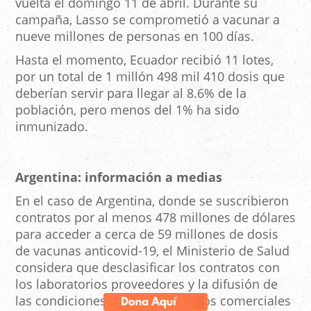
vuelta el domingo 11 de abril. Durante su
campaña, Lasso se comprometió a vacunar a
nueve millones de personas en 100 días.
Hasta el momento, Ecuador recibió 11 lotes,
por un total de 1 millón 498 mil 410 dosis que
deberían servir para llegar al 8.6% de la
población, pero menos del 1% ha sido
inmunizado.
Argentina: información a medias
En el caso de Argentina, donde se suscribieron
contratos por al menos 478 millones de dólares
para acceder a cerca de 59 millones de dosis
de vacunas anticovid-19, el Ministerio de Salud
considera que desclasificar los contratos con
los laboratorios proveedores y la difusión de
las condiciones de estos acuerdos comerciales