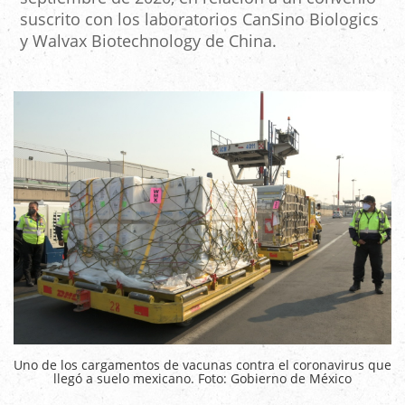
suscrito con los laboratorios CanSino Biologics
y Walvax Biotechnology de China.
Uno de los cargamentos de vacunas contra el coronavirus que
llegó a suelo mexicano. Foto: Gobierno de México