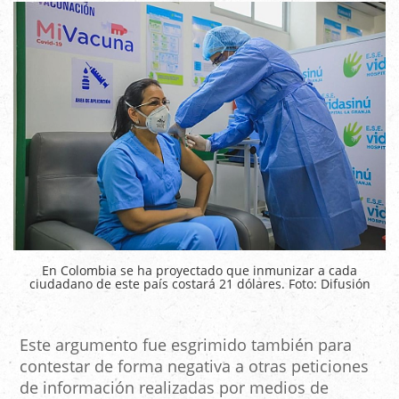
En Colombia se ha proyectado que inmunizar a cada
ciudadano de este país costará 21 dólares. Foto: Difusión
Este argumento fue esgrimido también para
contestar de forma negativa a otras peticiones
de información realizadas por medios de