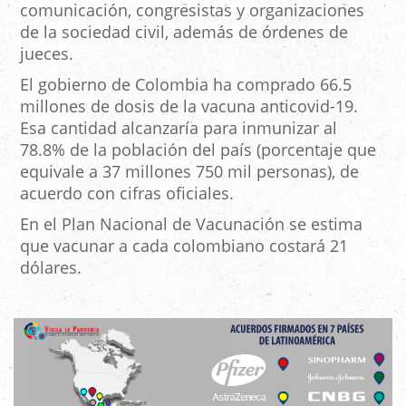
comunicación, congresistas y organizaciones
de la sociedad civil, además de órdenes de
jueces.
El gobierno de Colombia ha comprado 66.5
millones de dosis de la vacuna anticovid-19.
Esa cantidad alcanzaría para inmunizar al
78.8% de la población del país (porcentaje que
equivale a 37 millones 750 mil personas), de
acuerdo con cifras oficiales.
En el Plan Nacional de Vacunación se estima
que vacunar a cada colombiano costará 21
dólares.