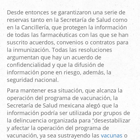
Desde entonces se garantizaron una serie de
reservas tanto en la Secretaría de Salud como
en la Cancillería, que protegen la información
de todas las farmacéuticas con las que se han
suscrito acuerdos, convenios o contratos para
la inmunización. Todas las resoluciones
argumentan que hay un acuerdo de
confidencialidad y que la difusión de
información pone en riesgo, además, la
seguridad nacional.
Para mantener esa situación, que alcanza la
operación del programa de vacunación, la
Secretaría de Salud mexicana alegó que la
información podría ser utilizada por grupos de
la delincuencia organizada para “desestabilizar
y afectar la operación del programa de
vacunación, ya sea sustrayendo las
vacunas
o