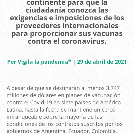
continente para que la
ciudadanía conozca las
exigencias e imposiciones de los
proveedores internacionales
para proporcionar sus vacunas
contra el coronavirus.
Por Vigila la pandemia* | 29 de abril de 2021
A pesar de que se destinarán al menos 3.747
millones de dólares en planes de vacunación
contra el Covid-19 en siete países de América
Latina, hasta la fecha se mantiene un cerco
infranqueable sobre la mayoría de las
condiciones de los contratos suscritos por los
gobiernos de Argentina, Ecuador, Colombia,