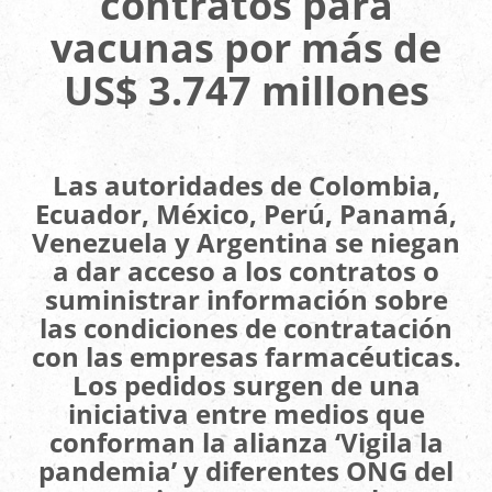
contratos para
vacunas por más de
US$ 3.747 millones
Las autoridades de Colombia,
Ecuador, México, Perú, Panamá,
Venezuela y Argentina se niegan
a dar acceso a los contratos o
suministrar información sobre
las condiciones de contratación
con las empresas farmacéuticas.
Los pedidos surgen de una
iniciativa entre medios que
conforman la alianza ‘Vigila la
pandemia’ y diferentes ONG del