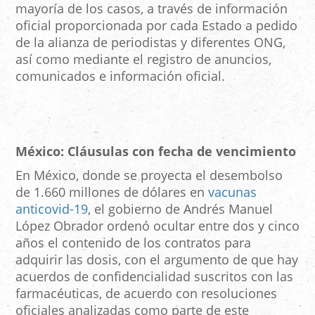
mayoría de los casos, a través de información
oficial proporcionada por cada Estado a pedido
de la alianza de periodistas y diferentes ONG,
así como mediante el registro de anuncios,
comunicados e información oficial.
México: Cláusulas con fecha de vencimiento
En México, donde se proyecta el desembolso
de 1.660 millones de dólares en
vacunas
anticovid-19
, el gobierno de Andrés Manuel
López Obrador ordenó ocultar entre dos y cinco
años el contenido de los contratos para
adquirir las dosis, con el argumento de que hay
acuerdos de confidencialidad suscritos con las
farmacéuticas, de acuerdo con resoluciones
oficiales analizadas como parte de este