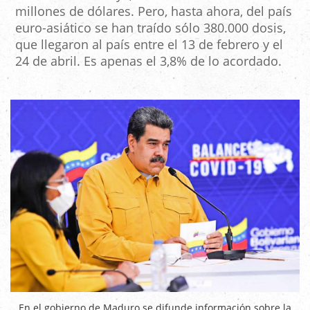
millones de dólares. Pero, hasta ahora, del país
euro-asiático se han traído sólo 380.000 dosis,
que llegaron al país entre el 13 de febrero y el
24 de abril. Es apenas el 3,8% de lo acordado.
En el gobierno de Maduro se difunde información sobre la