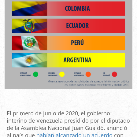
El primero de junio de 2020, el gobierno
interino de Venezuela presidido por el diputado
de la Asamblea Nacional Juan Guaidó, anunció
al país que
habían alcanzado un acuerdo
con