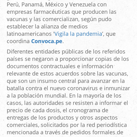
Perú, Panamá, México y Venezuela con
empresas farmacéuticas que producen las
vacunas y las comercializan, según pudo
establecer la alianza de medios
latinoamericanos '
Vigila la pandemia
’, que
coordina
Convoca.pe
.
Diferentes entidades públicas de los referidos
países se negaron a proporcionar copias de los
documentos contractuales e información
relevante de estos acuerdos sobre las vacunas,
que son un insumo central para avanzar en la
batalla contra el nuevo coronavirus e inmunizar
a la población mundial. En la mayoría de los
casos, las autoridades se resisten a informar el
precio de cada dosis, el cronograma de
entregas de los productos y otros aspectos
comerciales, solicitados por la red periodística
mencionada a través de pedidos formales de