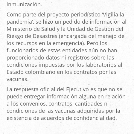
inmunización.
Como parte del proyecto periodístico ‘Vigilia la
pandemia’, se hizo un pedido de información al
Ministerio de Salud y la Unidad de Gestión del
Riesgo de Desastres (encargada del manejo de
los recursos en la emergencia). Pero los
funcionarios de estas entidades aún no han
proporcionado datos ni registros sobre las
condiciones impuestas por los laboratorios al
Estado colombiano en los contratos por las
vacunas.
La respuesta oficial del Ejecutivo es que no se
puede entregar información alguna en relación
a los convenios, contratos, cantidades ni
condiciones de las vacunas adquiridas por la
existencia de acuerdos de confidencialidad.