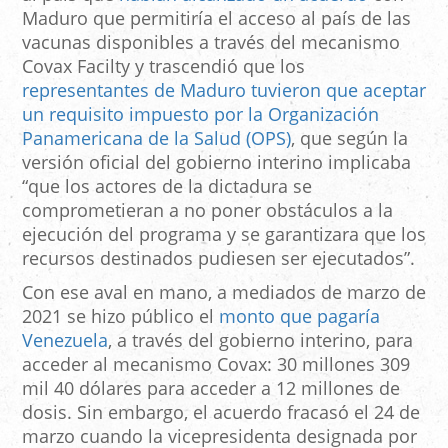
Maduro que permitiría el acceso al país de las
vacunas disponibles a través del mecanismo
Covax Facilty y trascendió que los
representantes de Maduro tuvieron que aceptar
un requisito impuesto por la Organización
Panamericana de la Salud (OPS)
, que según la
versión oficial del gobierno interino implicaba
“que los actores de la dictadura se
comprometieran a no poner obstáculos a la
ejecución del programa y se garantizara que los
recursos destinados pudiesen ser ejecutados”.
Con ese aval en mano, a mediados de marzo de
2021 se hizo público el
monto que pagaría
Venezuela
, a través del gobierno interino, para
acceder al mecanismo Covax: 30 millones 309
mil 40 dólares para acceder a 12 millones de
dosis. Sin embargo, el acuerdo fracasó el 24 de
marzo cuando la vicepresidenta designada por