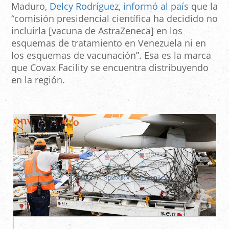
Maduro,
Delcy Rodríguez, informó al país
que la
“comisión presidencial científica ha decidido no
incluirla [vacuna de AstraZeneca] en los
esquemas de tratamiento en Venezuela ni en
los esquemas de vacunación”. Esa es la marca
que Covax Facility se encuentra distribuyendo
en la región.