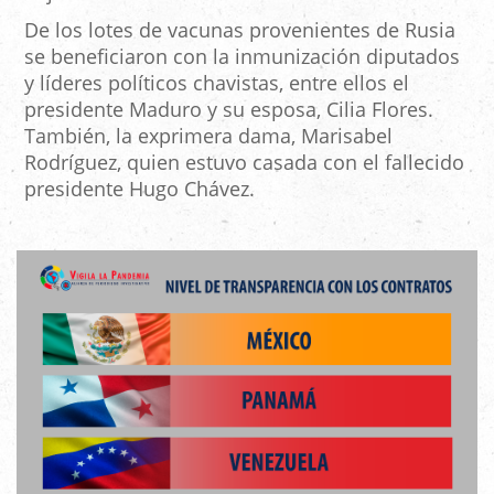
De los lotes de vacunas provenientes de Rusia
se beneficiaron con la inmunización diputados
y líderes políticos chavistas, entre ellos el
presidente Maduro y su esposa, Cilia Flores.
También, la exprimera dama, Marisabel
Rodríguez, quien estuvo casada con el fallecido
presidente Hugo Chávez.