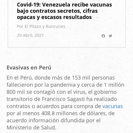
Covid-19: Venezuela recibe vacunas
bajo contratos secretos, cifras
opacas y escasos resultados
Por El Pitazo y Runrunes
Facebook
Twitter
29 Abril, 2021
Evasivas en Perú
En el Perú, donde más de 153 mil personas
fallecieron por la pandemia y cerca de 1 millón
800 mil se contagió con el virus, el gobierno
transitorio de Francisco Sagasti ha realizado
contratos o acuerdos para compra de
vacunas
por al menos 408.8 millones de dólares, de
acuerdo información difundida por el
Ministerio de Salud.