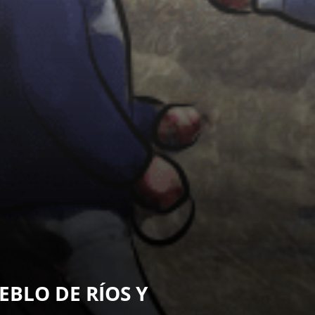
BLO DE RÍOS Y