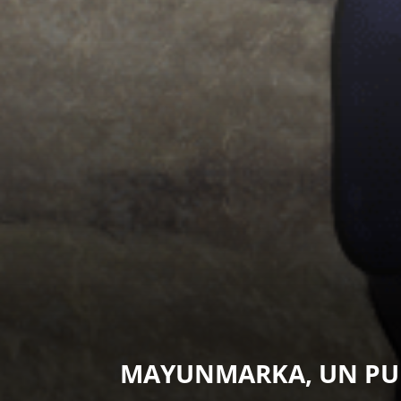
MAYUNMARKA, UN PUE