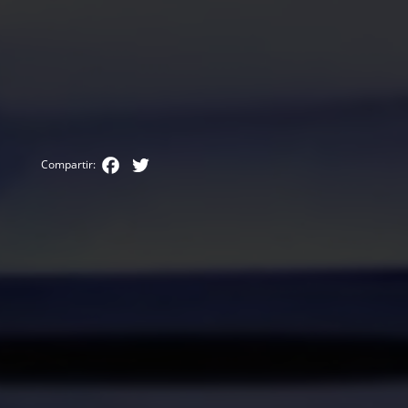
Facebook
Twitter
Compartir: