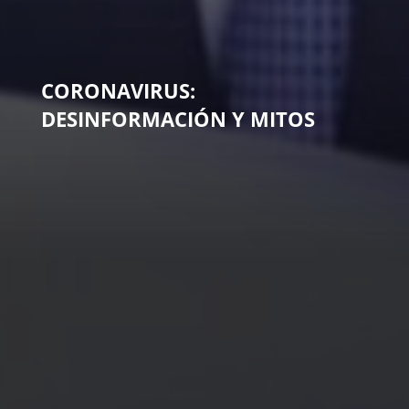
CORONAVIRUS:
DESINFORMACIÓN Y MITOS