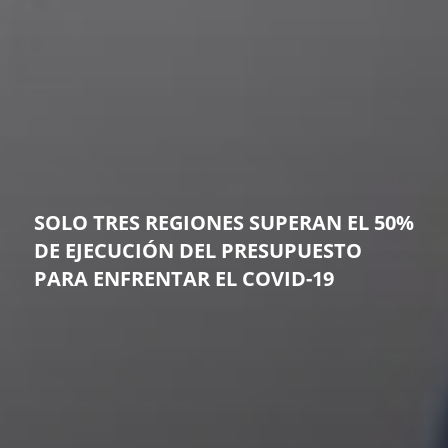
SOLO TRES REGIONES SUPERAN EL 50%
DE EJECUCIÓN DEL PRESUPUESTO
PARA ENFRENTAR EL COVID-19