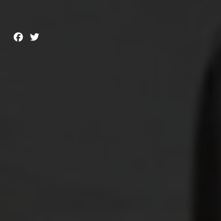
Facebook
Twitter