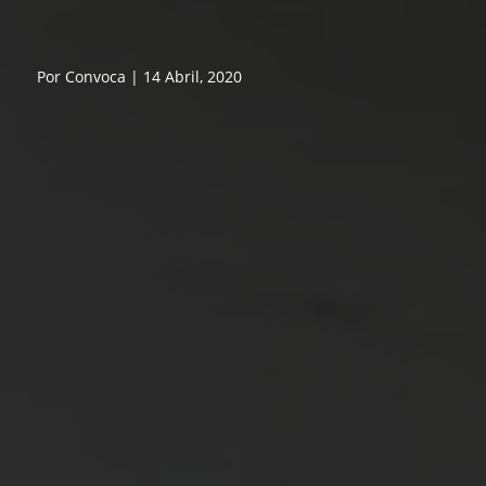
Por Convoca | 14 Abril, 2020