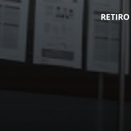
RETIRO