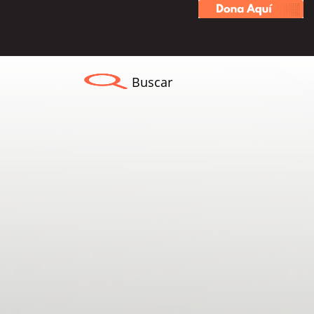
Buscar