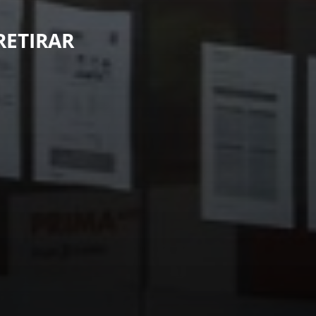
RETIRAR