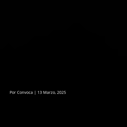
Por Convoca | 13 Marzo, 2025