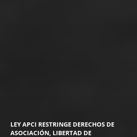
LEY APCI RESTRINGE DERECHOS DE
ASOCIACIÓN, LIBERTAD DE