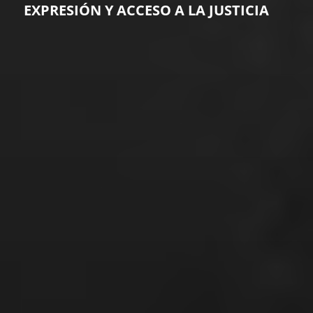
EXPRESIÓN Y ACCESO A LA JUSTICIA