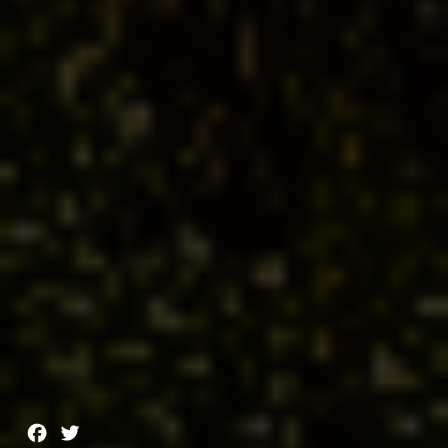
Facebook
Twitter