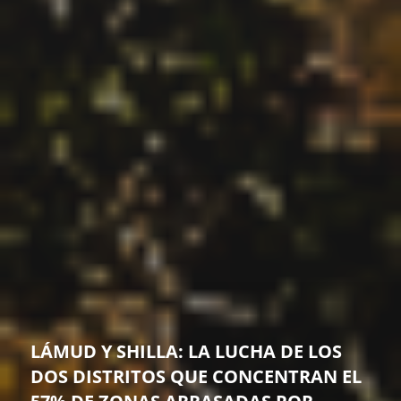
LÁMUD Y SHILLA: LA LUCHA DE LOS
DOS DISTRITOS QUE CONCENTRAN EL