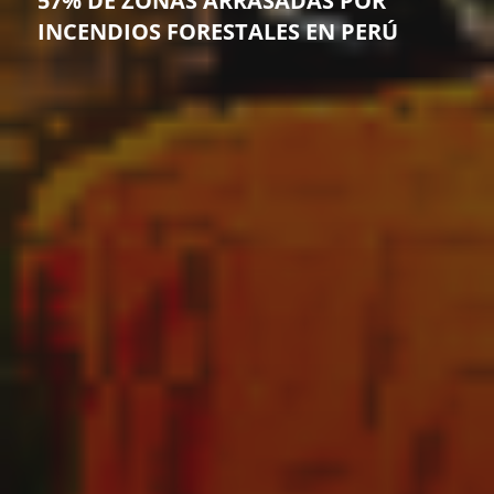
57% DE ZONAS ARRASADAS POR
INCENDIOS FORESTALES EN PERÚ