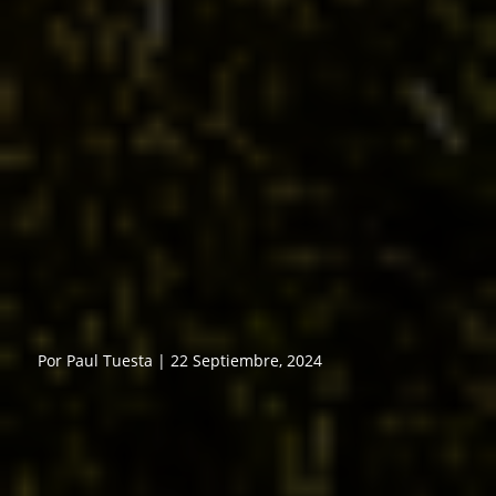
Por Paul Tuesta | 22 Septiembre, 2024