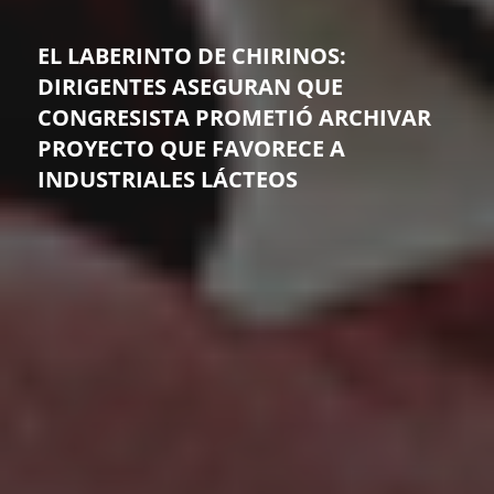
EL LABERINTO DE CHIRINOS:
DIRIGENTES ASEGURAN QUE
CONGRESISTA PROMETIÓ ARCHIVAR
PROYECTO QUE FAVORECE A
INDUSTRIALES LÁCTEOS