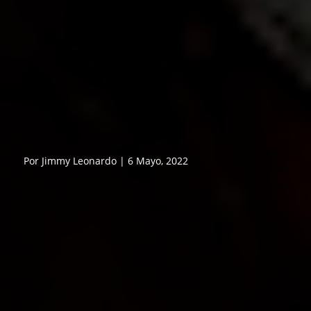
Por Jimmy Leonardo | 6 Mayo, 2022