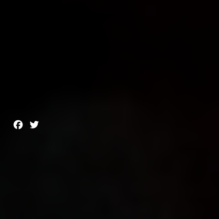
Facebook
Twitter