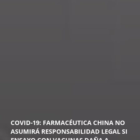
COVID-19: FARMACÉUTICA CHINA NO
ASUMIRÁ RESPONSABILIDAD LEGAL SI