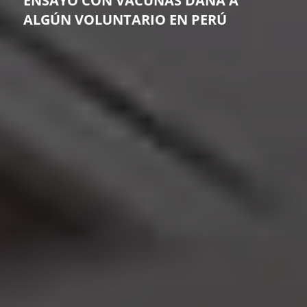
ENSAYO CON VACUNAS DAÑA A
ALGÚN VOLUNTARIO EN PERÚ