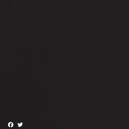
Facebook
Twitter