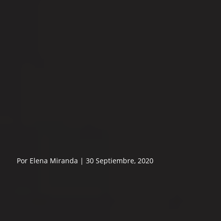
Por Elena Miranda | 30 Septiembre, 2020