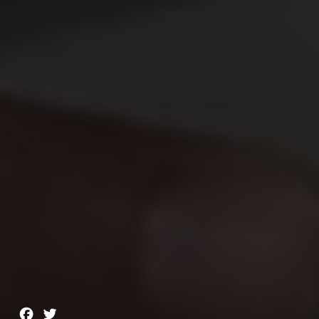
Facebook
Twitter