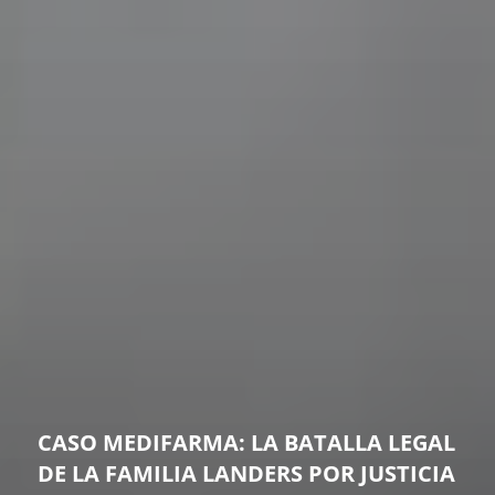
CASO MEDIFARMA: LA BATALLA LEGAL
DE LA FAMILIA LANDERS POR JUSTICIA