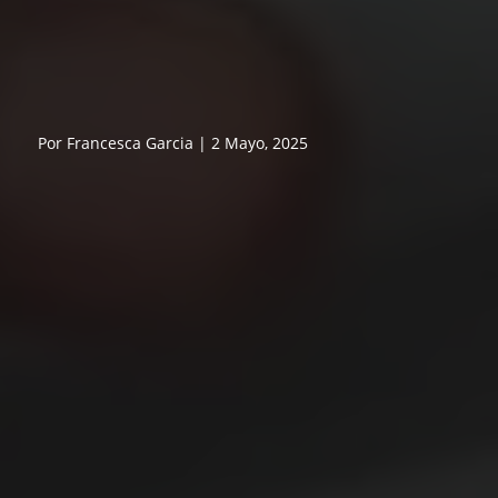
Por Francesca Garcia | 2 Mayo, 2025