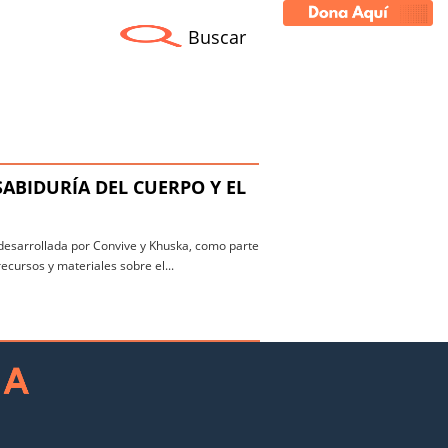
Buscar
ABIDURÍA DEL CUERPO Y EL
 desarrollada por Convive y Khuska, como parte
recursos y materiales sobre el...