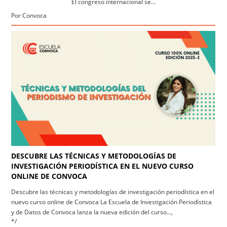
El congreso internacional se...
Por Convoca
DESCUBRE LAS TÉCNICAS Y METODOLOGÍAS DE
INVESTIGACIÓN PERIODÍSTICA EN EL NUEVO CURSO
ONLINE DE CONVOCA
Descubre las técnicas y metodologías de investigación periodística en el
nuevo curso online de Convoca La Escuela de Investigación Periodística
y de Datos de Convoca lanza la nueva edición del curso...,
*/