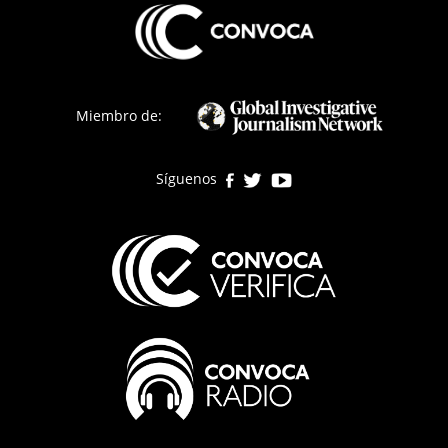
Miembro de:
Síguenos