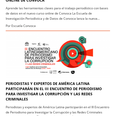
ONLINE DE CONVOCA
Aprende las herramientas claves para el trabajo periodístico con bases
de datos en el nuevo curso online de Convoca La Escuela de
Investigación Periodística y de Datos de Convoca lanza la nueva...
Por Escuela Convoca
PERIODISTAS Y EXPERTOS DE AMÉRICA LATINA
PARTICIPARÁN EN EL III ENCUENTRO DE PERIODISMO
PARA INVESTIGAR LA CORRUPCIÓN Y LAS REDES
CRIMINALES
Periodistas y expertos de América Latina participarán en el III Encuentro
de Periodismo para Investigar la Corrupción y las Redes Criminales