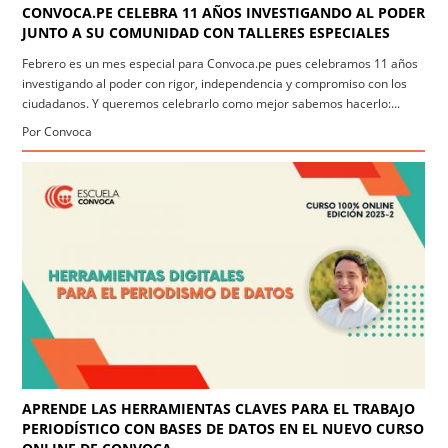
CONVOCA.PE CELEBRA 11 AÑOS INVESTIGANDO AL PODER
JUNTO A SU COMUNIDAD CON TALLERES ESPECIALES
Febrero es un mes especial para Convoca.pe pues celebramos 11 años
investigando al poder con rigor, independencia y compromiso con los
ciudadanos. Y queremos celebrarlo como mejor sabemos hacerlo:...
Por Convoca
APRENDE LAS HERRAMIENTAS CLAVES PARA EL TRABAJO
PERIODÍSTICO CON BASES DE DATOS EN EL NUEVO CURSO