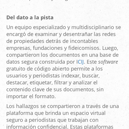
Del dato a la pista
Un equipo especializado y multidisciplinario se
encargó de examinar y desentrañar las redes
de propiedades detrás de incontables
empresas, fundaciones y fideicomisos. Luego,
compartieron los documentos en una base de
datos segura construida por I
CIJ
. Este
software
gratuito de código abierto permite a los
usuarios y periodistas indexar, buscar,
destacar, etiquetar, filtrar y analizar el
contenido clave de sus documentos, sin
importar el formato.
Los hallazgos se compartieron a través de una
plataforma que brinda un espacio virtual
seguro a periodistas que trabajan con
información confidencial. Estas plataformas