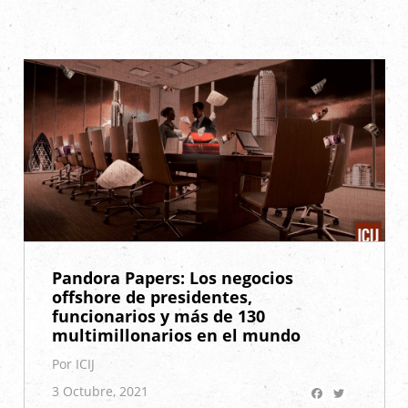
Pandora Papers: Los negocios
offshore de presidentes,
funcionarios y más de 130
multimillonarios en el mundo
Por ICIJ
Facebook
Twitter
3 Octubre, 2021