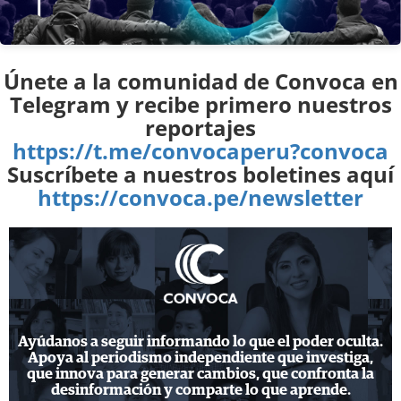
Únete a la comunidad de Convoca en
Telegram y recibe primero nuestros
reportajes
https://t.me/convocaperu?convoca
Suscríbete a nuestros boletines aquí
https://convoca.pe/newsletter
Ayúdanos a seguir informando lo que el poder oculta.
Apoya al periodismo independiente que investiga,
que innova para generar cambios, que confronta la
desinformación y comparte lo que aprende.