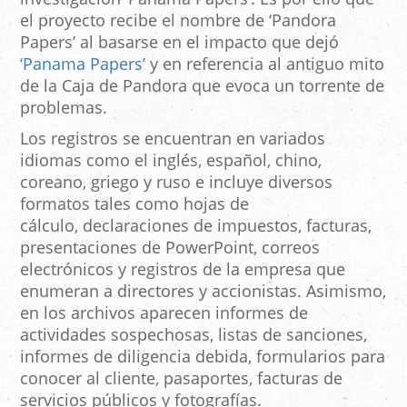
el proyecto recibe el nombre de ‘Pandora
Papers’ al basarse en el impacto que dejó
‘Panama Papers’
y en referencia al antiguo mito
de la Caja de Pandora que evoca un torrente de
problemas.
Los registros se encuentran en variados
idiomas como el inglés, español, chino,
coreano, griego y ruso e incluye diversos
formatos tales como hojas de
cálculo, declaraciones de impuestos, facturas,
presentaciones de PowerPoint, correos
electrónicos y registros de la empresa que
enumeran a directores y accionistas. Asimismo,
en los archivos aparecen informes de
actividades sospechosas, listas de sanciones,
informes de diligencia debida, formularios para
conocer al cliente, pasaportes, facturas de
servicios públicos y fotografías.