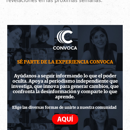
revelaciones en las próximas semanas.
SÉ PARTE DE LA EXPERIENCIA CONVOCA
Ayúdanos a seguir informando lo que el poder
oculta. Apoya al periodismo independiente que
investiga, que innova para generar cambios, que
confronta la desinformación y comparte lo que
aprende.
Elige las diversas formas de unirte a nuestra comunidad
AQUÍ