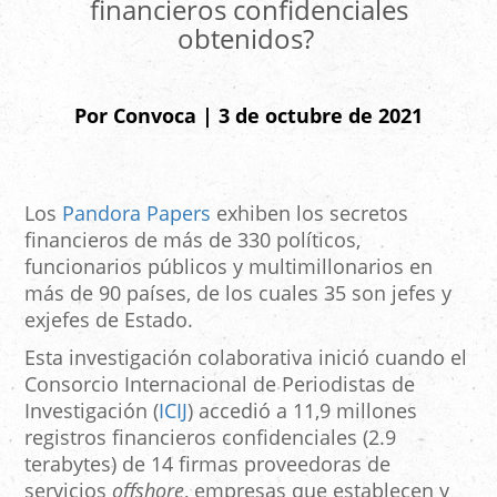
financieros confidenciales
obtenidos?
Por Convoca | 3 de octubre de 2021
Los
Pandora Papers
exhiben los secretos
financieros de más de 330 políticos,
funcionarios públicos y multimillonarios en
más de 90 países, de los cuales 35 son jefes y
exjefes de Estado.
Esta investigación colaborativa inició cuando el
Consorcio Internacional de Periodistas de
Investigación (
ICIJ
) accedió a 11,9 millones
registros financieros confidenciales (2.9
terabytes) de 14 firmas proveedoras de
servicios
offshore
, empresas que establecen y