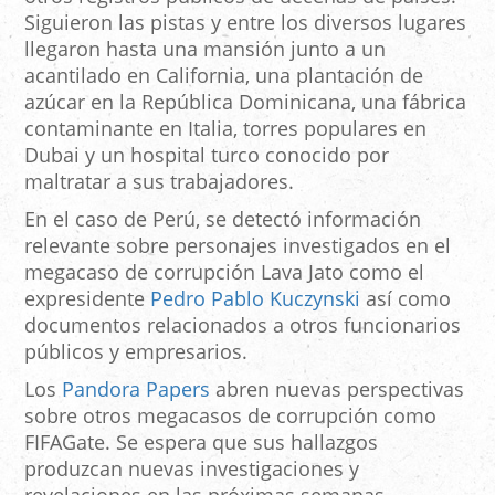
Siguieron las pistas y entre los diversos lugares
llegaron hasta una mansión junto a un
acantilado en California, una plantación de
azúcar en la República Dominicana, una fábrica
contaminante en Italia, torres populares en
Dubai y un hospital turco conocido por
maltratar a sus trabajadores.
En el caso de Perú, se detectó información
relevante sobre personajes investigados en el
megacaso de corrupción Lava Jato como el
expresidente
Pedro Pablo Kuczynski
así como
documentos relacionados a otros funcionarios
públicos y empresarios.
Los
Pandora Papers
abren nuevas perspectivas
sobre otros megacasos de corrupción como
FIFAGate. Se espera que sus hallazgos
produzcan nuevas investigaciones y