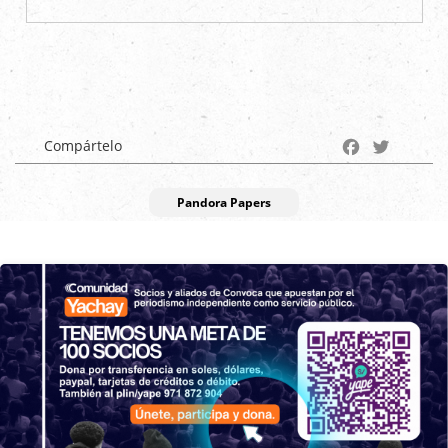
Facebook
Twitter
Compártelo
Pandora Papers