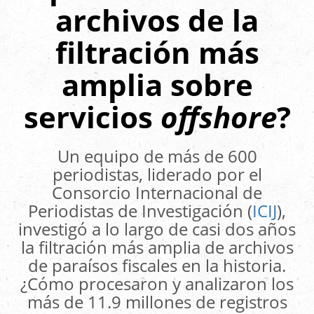
archivos de la
filtración más
amplia sobre
servicios
offshore
?
Un equipo de más de 600
periodistas, liderado por el
Consorcio Internacional de
Periodistas de Investigación (
ICIJ
),
investigó a lo largo de casi dos años
la filtración más amplia de archivos
de paraísos fiscales en la historia.
¿Cómo procesaron y analizaron los
más de 11.9 millones de registros