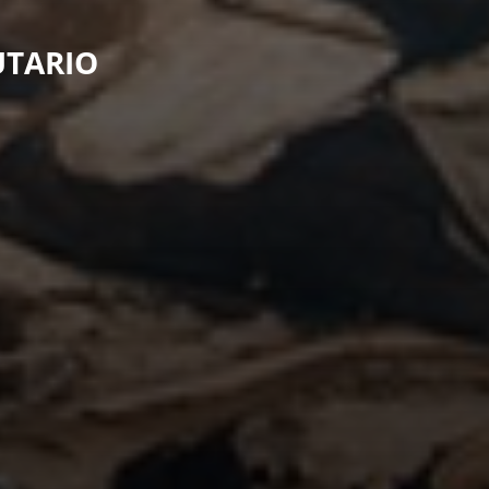
UTARIO