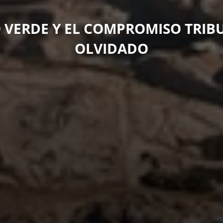
 VERDE Y EL COMPROMISO TRIB
OLVIDADO