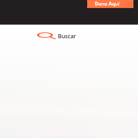
Buscar