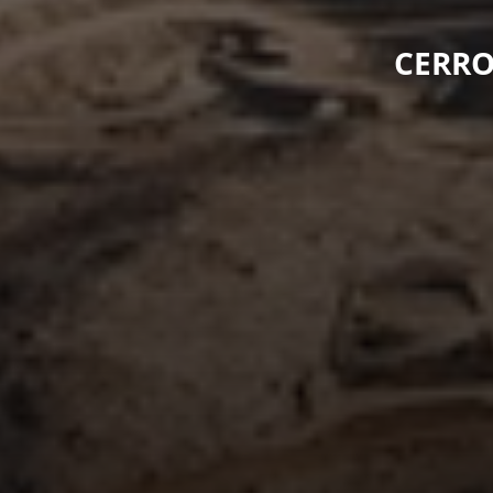
CERRO