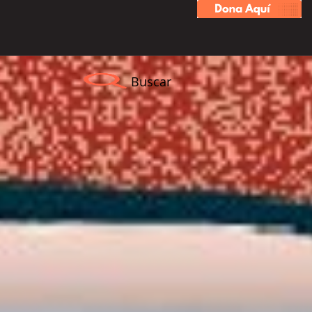
Buscar