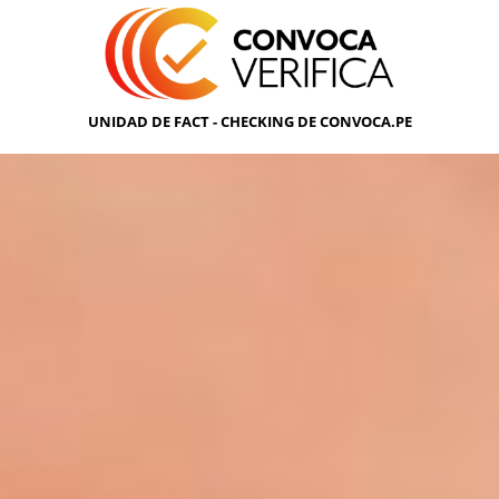
UNIDAD DE FACT - CHECKING DE CONVOCA.PE