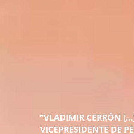
“VLADIMIR CERRÓN [...]
VICEPRESIDENTE DE P