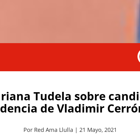
riana Tudela sobre candi
idencia de Vladimir Cerrón
Por Red Ama Llulla | 21 Mayo, 2021