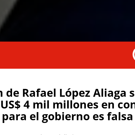
 de Rafael López Aliaga 
US$ 4 mil millones en co
para el gobierno es falsa