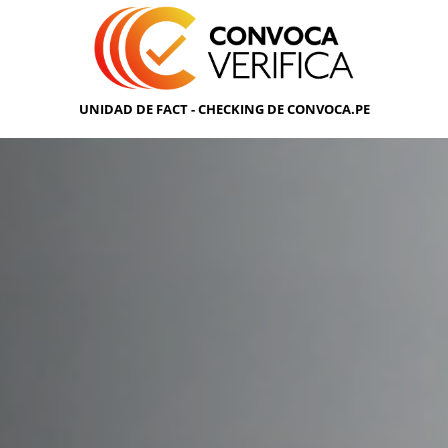
UNIDAD DE FACT - CHECKING DE CONVOCA.PE