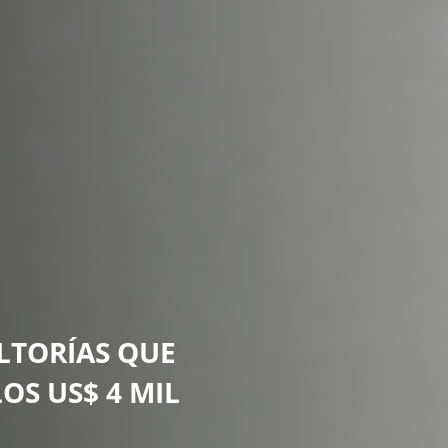
LTORÍAS QUE
OS US$ 4 MIL