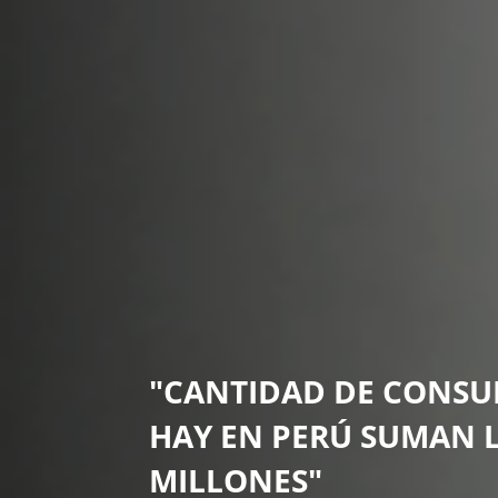
"CANTIDAD DE CONSU
HAY EN PERÚ SUMAN L
MILLONES"