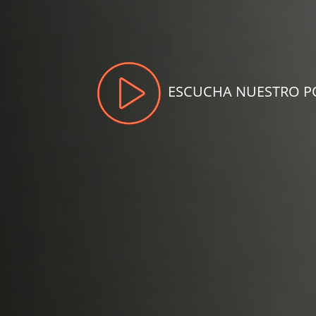
ESCUCHA NUESTRO P