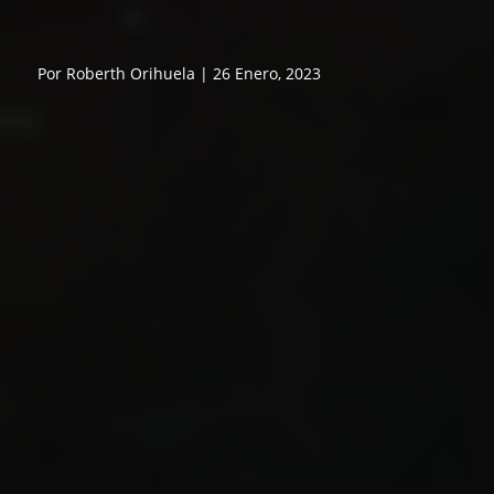
Por Roberth Orihuela | 26 Enero, 2023