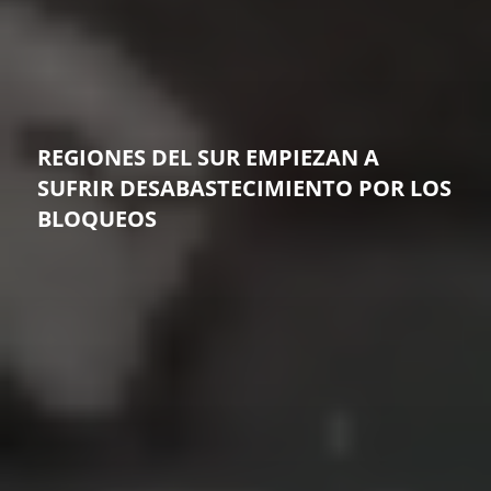
REGIONES DEL SUR EMPIEZAN A
SUFRIR DESABASTECIMIENTO POR LOS
BLOQUEOS