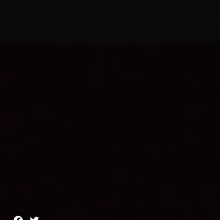
Facebook
Twitter