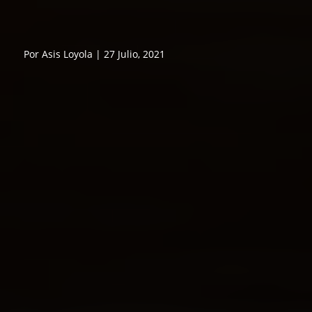
Por Asis Loyola | 27 Julio, 2021