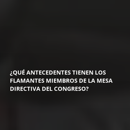
¿QUÉ ANTECEDENTES TIENEN LOS
FLAMANTES MIEMBROS DE LA MESA
DIRECTIVA DEL CONGRESO?