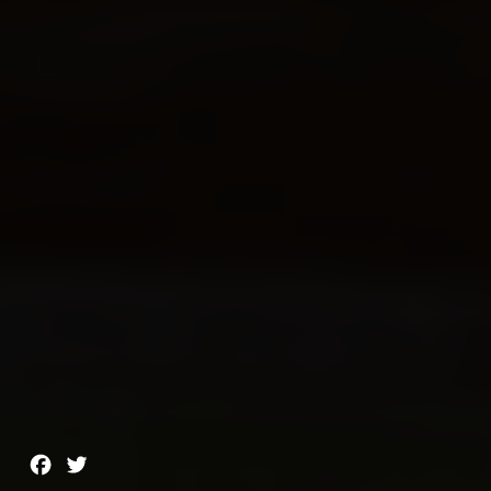
Facebook
Twitter