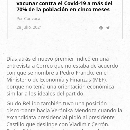
vacunar contra el Covid-19 a más del
70% de la población en cinco meses
Por Convoca
Facebook
Twitter
28 Julio, 2021
Días atrás el nuevo premier indicó en una
entrevista a Correo que no estaba de acuerdo
con que se nombre a Pedro Francke en el
Ministerio de Economía y Finanzas (MEF),
porque no tenía una orientación económica
similar a los ideales del partido.
Guido Bellido también tuvo una posición
discordante hacia Verónika Mendoza cuando la
excandidata presidencial pidió al presidente
Castillo que deslinde con Vladimir Cerrón.