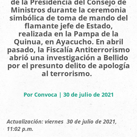
de la Presidencia del Consejo de
Ministros durante la ceremonia
simbólica de toma de mando del
flamante jefe de Estado,
realizada en la Pampa de la
Quinua, en Ayacucho. En abril
pasado, la Fiscalía Antiterrorismo
abrió una investigación a Bellido
por el presunto delito de apología
al terrorismo.
Por Convoca | 30 de julio de 2021
Actualización: viernes 30 de julio de 2021,
11:02 p.m.