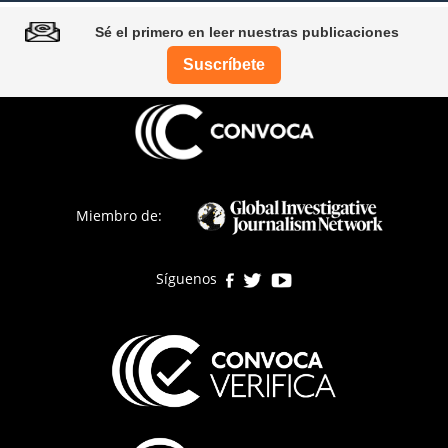
Sé el primero en leer nuestras publicaciones
Suscríbete
Pie
de
página
Miembro de:
Síguenos