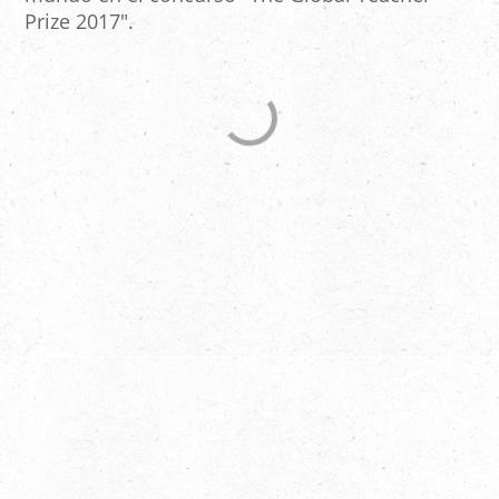
Prize 2017".