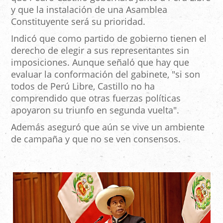
y que la instalación de una Asamblea
Constituyente será su prioridad.
Indicó que como partido de gobierno tienen el
derecho de elegir a sus representantes sin
imposiciones. Aunque señaló que hay que
evaluar la conformación del gabinete, "si son
todos de Perú Libre, Castillo no ha
comprendido que otras fuerzas políticas
apoyaron su triunfo en segunda vuelta".
Además aseguró que aún se vive un ambiente
de campaña y que no se ven consensos.