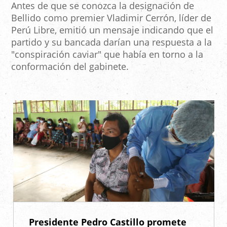
Antes de que se conozca la designación de
Bellido como premier Vladimir Cerrón, líder de
Perú Libre, emitió un mensaje indicando que el
partido y su bancada darían una respuesta a la
"conspiración caviar" que había en torno a la
conformación del gabinete.
Presidente Pedro Castillo promete