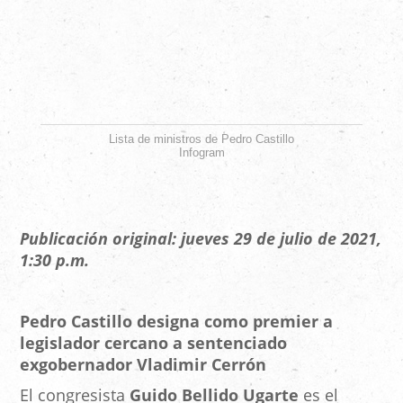
Lista de ministros de Pedro Castillo
Infogram
Publicación original: jueves 29 de julio de 2021,
1:30 p.m.
Pedro Castillo designa como premier a
legislador cercano a sentenciado
exgobernador Vladimir Cerrón
El congresista
Guido Bellido Ugarte
es el