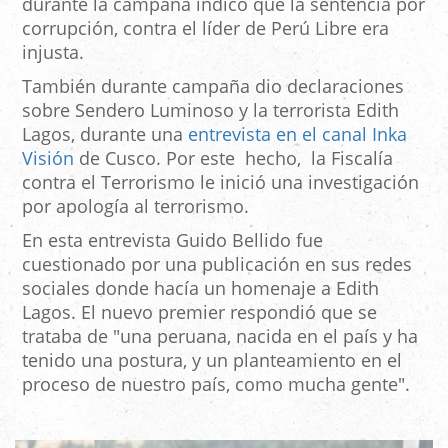
durante la campaña indicó que la sentencia por
corrupción, contra el líder de Perú Libre era
injusta.
También durante campaña dio declaraciones
sobre Sendero Luminoso y la terrorista Edith
Lagos, durante una
entrevista en el canal Inka
Visión
de Cusco. Por este hecho, la Fiscalía
contra el Terrorismo le inició una investigación
por apología al terrorismo.
En esta entrevista Guido Bellido fue
cuestionado por una publicación en sus redes
sociales donde hacía un homenaje a Edith
Lagos. El nuevo premier respondió que se
trataba de "una peruana, nacida en el país y ha
tenido una postura, y un planteamiento en el
proceso de nuestro país, como mucha gente".