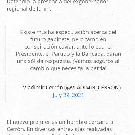
Defendió la presencia del exgobernador
regional de Junín.
Existe mucha especulación acerca del
futuro gabinete, pero también
conspiración caviar, ante lo cual el
Presidente, el Partido y la Bancada, darán
una sólida respuesta. ¡Vamos seguros al
cambio que necesita la patria!
— Vladimir Cerrón (@VLADIMIR_CERRON)
July 29, 2021
El nuevo premier es un hombre cercano a
Cerrón. En diversas entrevistas realizadas