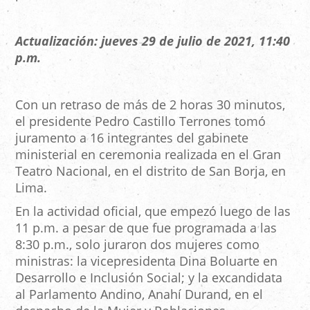
Actualización: jueves 29 de julio de 2021, 11:40
p.m.
Con un retraso de más de 2 horas 30 minutos,
el presidente Pedro Castillo Terrones tomó
juramento a 16 integrantes del gabinete
ministerial en ceremonia realizada en el Gran
Teatro Nacional, en el distrito de San Borja, en
Lima.
En la actividad oficial, que empezó luego de las
11 p.m. a pesar de que fue programada a las
8:30 p.m., solo juraron dos mujeres como
ministras: la vicepresidenta Dina Boluarte en
Desarrollo e Inclusión Social; y la excandidata
al Parlamento Andino, Anahí Durand, en el