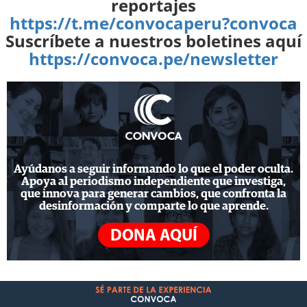
reportajes
https://t.me/convocaperu?convoca
Suscríbete a nuestros boletines aquí
https://convoca.pe/newsletter
Ayúdanos a seguir informando lo que el poder oculta.
Apoya al periodismo independiente que investiga,
que innova para generar cambios, que confronta la
desinformación y comparte lo que aprende.
DONA AQUÍ