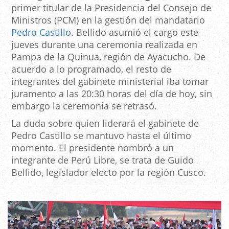
primer titular de la Presidencia del Consejo de
Ministros (PCM) en la gestión del mandatario
Pedro Castillo
. Bellido asumió el cargo este
jueves durante una ceremonia realizada en
Pampa de la Quinua, región de Ayacucho. De
acuerdo a lo programado, el resto de
integrantes del gabinete ministerial iba tomar
juramento a las 20:30 horas del día de hoy, sin
embargo la ceremonia se retrasó.
La duda sobre quien liderará el gabinete de
Pedro Castillo se mantuvo hasta el último
momento. El presidente nombró a un
integrante de Perú Libre, se trata de Guido
Bellido, legislador electo por la región Cusco.