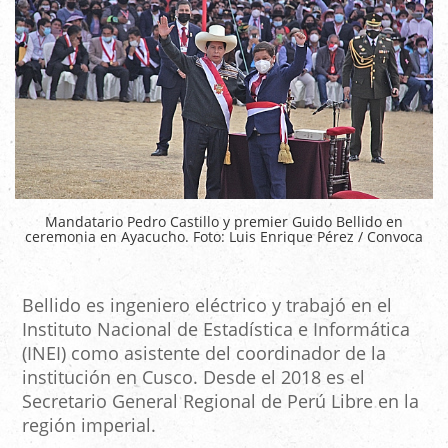
Mandatario Pedro Castillo y premier Guido Bellido en
ceremonia en Ayacucho. Foto: Luis Enrique Pérez / Convoca
Bellido es ingeniero eléctrico y trabajó en el
Instituto Nacional de Estadística e Informática
(INEI) como asistente del coordinador de la
institución en Cusco. Desde el 2018 es el
Secretario General Regional de Perú Libre en la
región imperial.