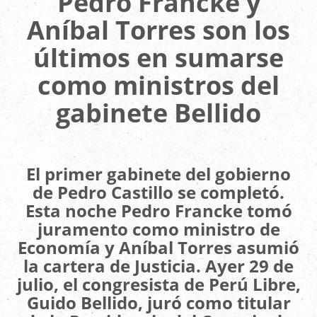
Pedro Francke y
Aníbal Torres son los
últimos en sumarse
como ministros del
gabinete Bellido
El primer gabinete del gobierno
de Pedro Castillo
se completó.
Esta noche Pedro Francke tomó
juramento como ministro de
Economía y Aníbal Torres asumió
la cartera de Justicia. Ayer 29 de
julio, el congresista de Perú Libre,
Guido Bellido, juró como titular