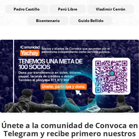
Pedro Castillo
Perú Libre
Vladimir Cerrón
Bicentenario
Guido Bellido
Únete a la comunidad de Convoca en
Telegram y recibe primero nuestros