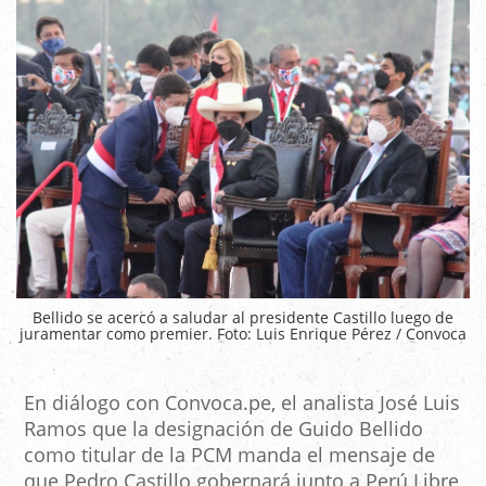
Bellido se acercó a saludar al presidente Castillo luego de
juramentar como premier. Foto: Luis Enrique Pérez / Convoca
En diálogo con Convoca.pe, el analista José Luis
Ramos
que la designación de Guido Bellido
como titular de la PCM manda el mensaje de
que Pedro Castillo gobernará junto a Perú Libre