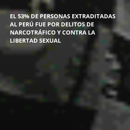
EL 53% DE PERSONAS EXTRADITADAS
AL PERÚ FUE POR DELITOS DE
NARCOTRÁFICO Y CONTRA LA
LIBERTAD SEXUAL