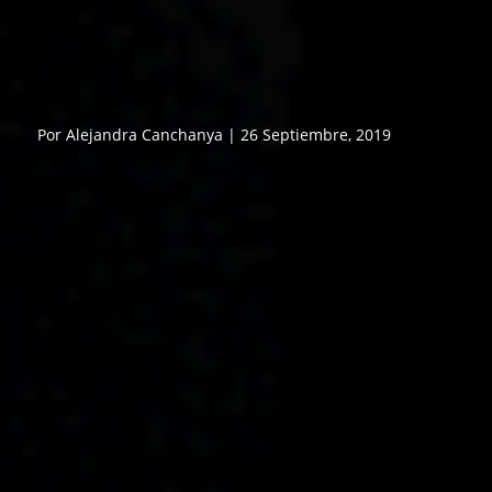
Por Alejandra Canchanya | 26 Septiembre, 2019