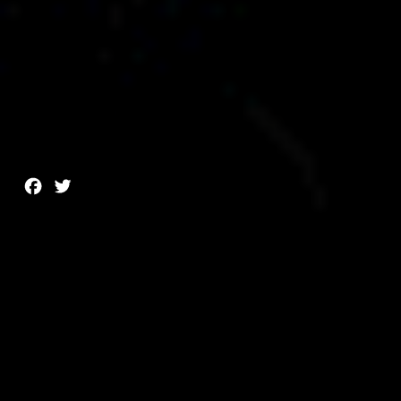
Facebook
Twitter