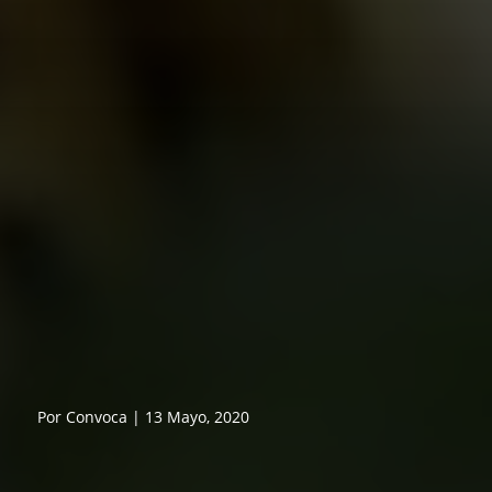
Por Convoca | 13 Mayo, 2020