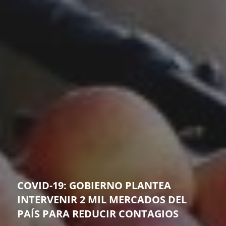
COVID-19: GOBIERNO PLANTEA
INTERVENIR 2 MIL MERCADOS DEL
PAÍS PARA REDUCIR CONTAGIOS