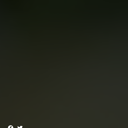
Facebook
Twitter