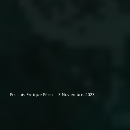
Por Luis Enrique Pérez | 3 Noviembre, 2023