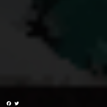
Facebook
Twitter