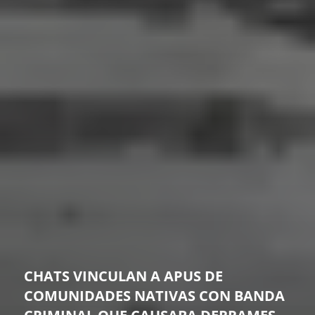
CHATS VINCULAN A APUS DE
COMUNIDADES NATIVAS CON BANDA