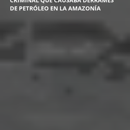
CRIMINAL QUE CAUSABA DERRAMES
DE PETRÓLEO EN LA AMAZONÍA