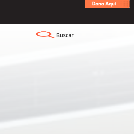
Buscar