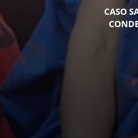
CASO S
CONDE