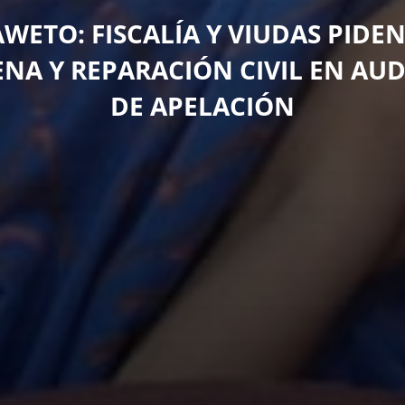
AWETO: FISCALÍA Y VIUDAS PIDE
NA Y REPARACIÓN CIVIL EN AUD
DE APELACIÓN