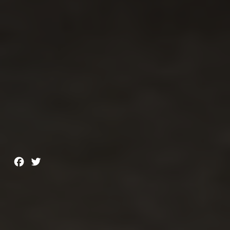
Facebook
Twitter