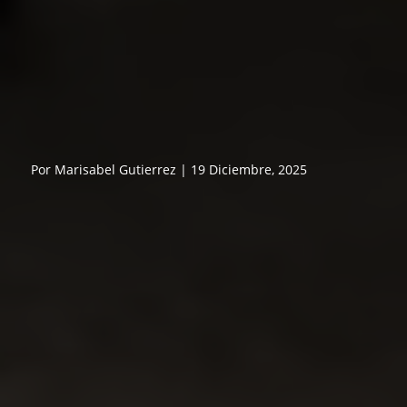
Por Marisabel Gutierrez | 19 Diciembre, 2025