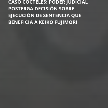
CASO CÓCTELES: PODER JUDICIAL
POSTERGA DECISIÓN SOBRE
EJECUCIÓN DE SENTENCIA QUE
BENEFICIA A KEIKO FUJIMORI