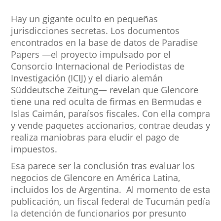
Hay un gigante oculto en pequeñas
jurisdicciones secretas. Los documentos
encontrados en la base de datos de Paradise
Papers —el proyecto impulsado por el
Consorcio Internacional de Periodistas de
Investigación (ICIJ) y el diario alemán
Süddeutsche Zeitung— revelan que Glencore
tiene una red oculta de firmas en Bermudas e
Islas Caimán, paraísos fiscales. Con ella compra
y vende paquetes accionarios, contrae deudas y
realiza maniobras para eludir el pago de
impuestos.
Esa parece ser la conclusión tras evaluar los
negocios de Glencore en América Latina,
incluidos los de Argentina. Al momento de esta
publicación, un fiscal federal de Tucumán pedía
la detención de funcionarios por presunto