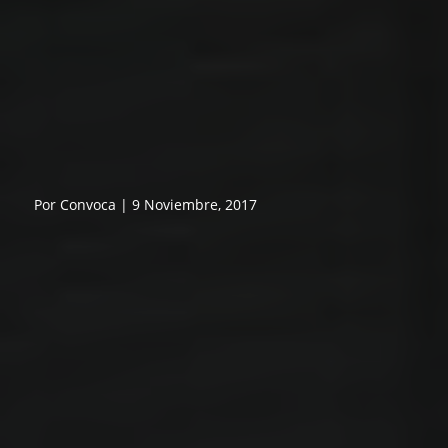
Por Convoca | 9 Noviembre, 2017