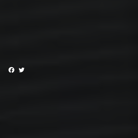
Facebook
Twitter