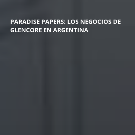
PARADISE PAPERS: LOS NEGOCIOS DE
GLENCORE EN ARGENTINA