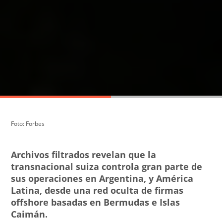
Foto: Forbes
Archivos filtrados revelan que la
transnacional suiza controla gran parte de
sus operaciones en Argentina, y América
Latina, desde una red oculta de firmas
offshore basadas en Bermudas e Islas
Caimán.