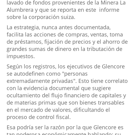
lavado de fondos provenientes de la Minera La
Alumbrera y que se reporta en este informe
sobre la corporación suiza.
La estrategia, nunca antes documentada,
facilita las acciones de compras, ventas, toma
de préstamos, fijación de precios y el ahorro de
grandes sumas de dinero en la tributación de
impuestos.
Según los registros, los ejecutivos de Glencore
se autodefinen como "personas
extremadamente privadas". Esto tiene correlato
con la evidencia documental que sugiere
ocultamiento del flujo financiero de capitales y
de materias primas que son bienes transables
en el mercado de valores, dificultando el
proceso de control fiscal.
Esa podría ser la razón por la que Glencore es
tan poderosa económicamente hablando: su